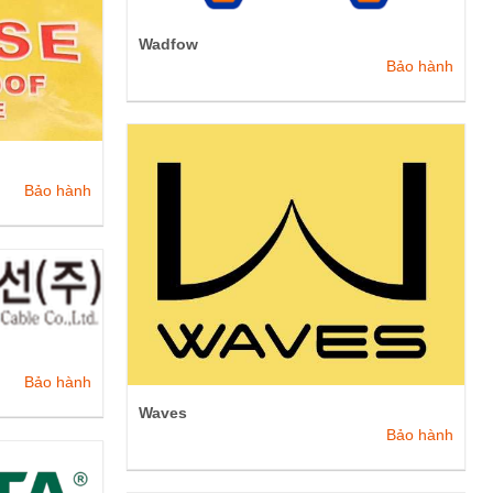
Wadfow
Bảo hành
Bảo hành
Bảo hành
Waves
Bảo hành