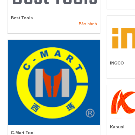
Best Tools
Bảo hành
INGCO
Kapusi
C-Mart Tool