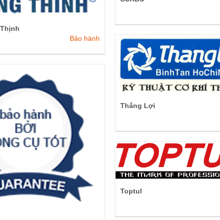
Thịnh
Bảo hành
Thắng Lợi
Toptul