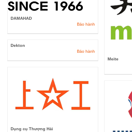
DAMAHAD
Bảo hành
Dekton
Bảo hành
Meite
Dụng cụ Thượng Hải