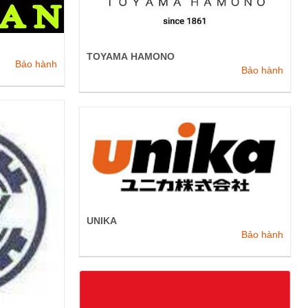
TOYAMA HAMONO
Bảo hành
Bảo hành
UNIKA
Bảo hành