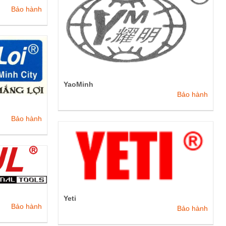
Bảo hành
YaoMinh
Bảo hành
Bảo hành
Yeti
Bảo hành
Bảo hành