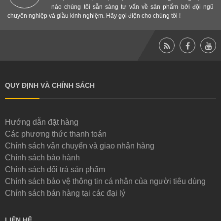
nào chúng tôi sẵn sàng tư vấn về sản phẩm bởi đội ngũ
chuyên nghiệp và giầu kinh nghiệm. Hãy gọi điện cho chúng tôi !
QUY ĐỊNH VÀ CHÍNH SÁCH
Hướng dẫn đặt hàng
Các phương thức thanh toán
Chính sách vận chuyển và giao nhận hàng
Chính sách bảo hành
Chính sách đổi trả sản phẩm
Chính sách bảo vệ thông tin cá nhân của người tiêu dùng
Chính sách bán hàng tại các đại lý
LIÊN HỆ