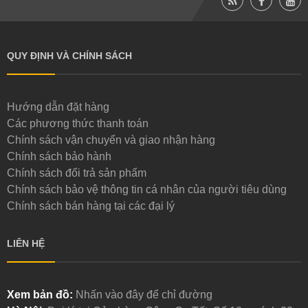
QUY ĐỊNH VÀ CHÍNH SÁCH
Hướng dẫn đặt hàng
Các phương thức thanh toán
Chính sách vận chuyển và giao nhận hàng
Chính sách bảo hành
Chính sách đổi trả sản phẩm
Chính sách bảo vệ thông tin cá nhân của người tiêu dùng
Chính sách bán hàng tại các đại lý
LIÊN HỆ
Xem bản đồ:
Nhấn vào đây để chỉ đường