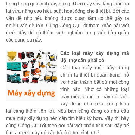
trọng trong quá trình xây dựng. Điều này vừa tăng tuổi thọ
lại vừa nâng cao hiệu suất hoạt động cho thiết bị. Bởi các
vấn đề nhỏ nếu không được quan tâm có thể gây ra
nhiều vấn đề lớn. Cùng Công Cụ Tốt tham khảo bài viết
dưới đây để có thêm kinh nghiệm trong việc bảo quản
các dụng cụ này.
Các loại máy xây dựng mà
đội thợ cần phải có
Các loại máy móc xây dựng
chính là thiết bị quan trọng, hỗ
trợ hoàn thành bất cứ một công
trình nào. Nhờ có những loại
máy móc, dụng cụ này mà việc
xây dựng nhà cửa, công trình
lại càng thêm tiện lợi. Nếu bạn cũng đang có nhu cầu
mua máy xây dựng nên cần tìm hiểu kỹ hơn. Vậy thì hãy
cùng Công Cụ Tốt theo dõi bài viết phân tích sau đây để
tìm ra được đầy đủ câu trả lời cho mình nhé.