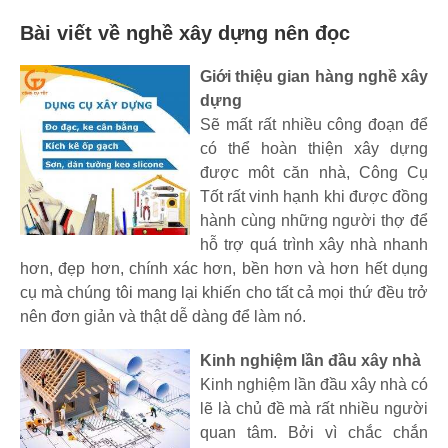
Bài viết về nghề xây dựng nên đọc
Giới thiệu gian hàng nghề xây
dựng
Sẽ mất rất nhiều công đoạn để
có thể hoàn thiện xây dựng
được môt căn nhà, Công Cụ
Tốt rất vinh hạnh khi được đồng
hành cùng những người thợ để
hỗ trợ quá trình xây nhà nhanh
hơn, đẹp hơn, chính xác hơn, bền hơn và hơn hết dụng
cụ mà chúng tôi mang lại khiến cho tất cả mọi thứ đều trở
nên đơn giản và thật dễ dàng để làm nó.
Kinh nghiệm lần đầu xây nhà
Kinh nghiệm lần đầu xây nhà có
lẽ là chủ đề mà rất nhiều người
quan tâm. Bởi vì chắc chắn