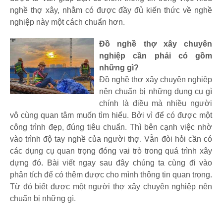
nghề thợ xây, nhằm có được đầy đủ kiến thức về nghề
nghiệp này một cách chuẩn hơn.
Đồ nghề thợ xây chuyên
nghiệp cần phải có gồm
những gì?
Đồ nghề thợ xây chuyên nghiệp
nên chuẩn bị những dụng cụ gì
chính là điều mà nhiều người
vô cùng quan tâm muốn tìm hiểu. Bởi vì để có được một
công trình đẹp, đúng tiêu chuẩn. Thì bên cạnh việc nhờ
vào trình độ tay nghề của người thợ. Vẫn đòi hỏi cần có
các dụng cụ quan trọng đóng vai trò trong quá trình xây
dựng đó. Bài viết ngay sau đây chúng ta cùng đi vào
phân tích để có thêm được cho mình thông tin quan trọng.
Từ đó biết được một người thợ xây chuyên nghiệp nên
chuẩn bị những gì.