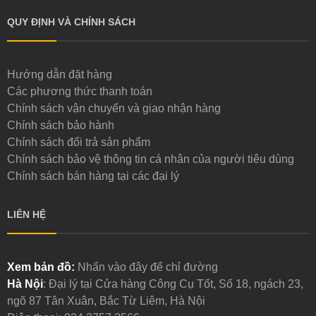
QUY ĐỊNH VÀ CHÍNH SÁCH
Hướng dẫn đặt hàng
Các phương thức thanh toán
Chính sách vận chuyển và giao nhận hàng
Chính sách bảo hành
Chính sách đổi trả sản phẩm
Chính sách bảo vệ thông tin cá nhân của người tiêu dùng
Chính sách bán hàng tại các đại lý
LIÊN HỆ
Xem bản đồ:
Nhấn vào đây để chỉ đường
Hà Nội
: Đại lý tại Cửa hàng Công Cụ Tốt, Số 18, ngách 23,
ngõ 87 Tân Xuân, Bắc Từ Liêm, Hà Nội