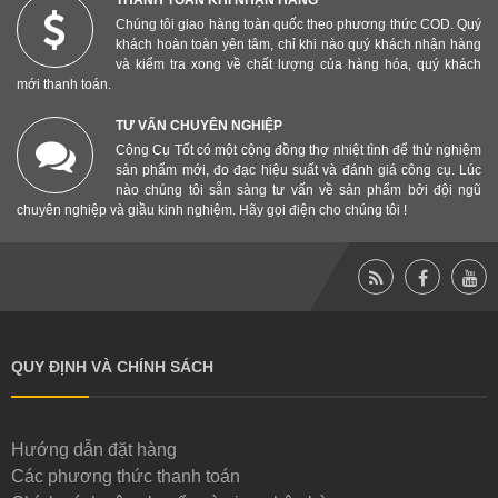
Chúng tôi giao hàng toàn quốc theo phương thức COD. Quý
khách hoàn toàn yên tâm, chỉ khi nào quý khách nhận hàng
và kiểm tra xong về chất lượng của hàng hóa, quý khách
mới thanh toán.
TƯ VẤN CHUYÊN NGHIỆP
Công Cụ Tốt có một cộng đồng thợ nhiệt tình để thử nghiệm
sản phẩm mới, đo đạc hiệu suất và đánh giá công cụ. Lúc
nào chúng tôi sẵn sàng tư vấn về sản phẩm bởi đội ngũ
chuyên nghiệp và giầu kinh nghiệm. Hãy gọi điện cho chúng tôi !
QUY ĐỊNH VÀ CHÍNH SÁCH
Hướng dẫn đặt hàng
Các phương thức thanh toán