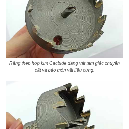
Răng thép hợp kim Cacbide dạng vát tam giác chuyên
cắt và bào mòn vật liệu cứng.