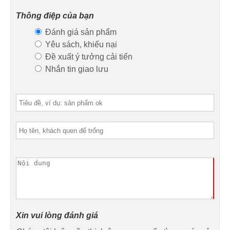
Thông điệp của bạn
Đánh giá sản phẩm
Yêu sách, khiếu nại
Đề xuất ý tưởng cải tiến
Nhắn tin giao lưu
Xin vui lòng đánh giá