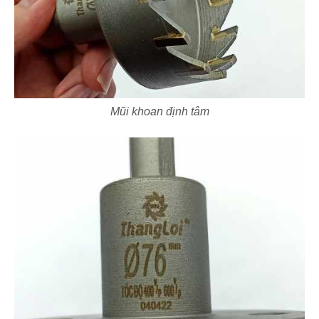
Mũi khoan định tâm