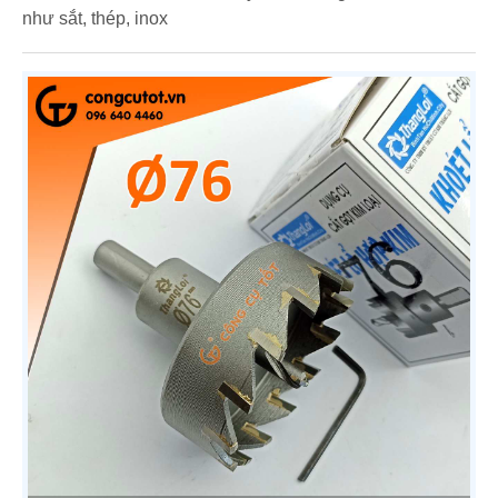
như sắt, thép, inox