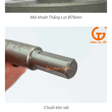
Mũi khoét Thắng Lợi Ø76mm
Chuôi tròn vát