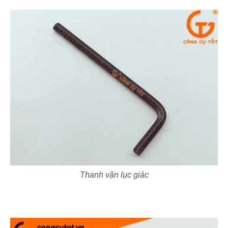
Thanh vặn lục giác