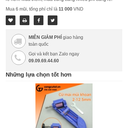
Mua 6 mũi, tổng phí chỉ là
11 000
VND
MIỄN GIẢM PHÍ
giao hàng
toàn quốc
Gọi và kết bạn Zalo ngay
09.09.69.44.60
Những lựa chọn tốt hơn