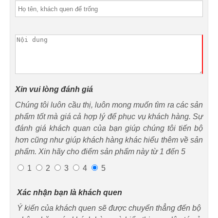
Xin vui lòng đánh giá
Chúng tôi luôn cầu thị, luôn mong muốn tìm ra các sản
phẩm tốt mà giá cả hợp lý để phục vụ khách hàng. Sự
đánh giá khách quan của bạn giúp chúng tôi tiến bộ
hơn cũng như giúp khách hàng khác hiểu thêm về sản
phẩm. Xin hãy cho điểm sản phẩm này từ 1 đến 5
1
2
3
4
5
Xác nhận bạn là khách quen
Ý kiến của khách quen sẽ được chuyển thẳng đến bộ