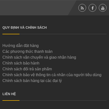
QUY ĐỊNH VÀ CHÍNH SÁCH
Hướng dẫn đặt hàng
Các phương thức thanh toán
Chính sách vận chuyển và giao nhận hàng
Chính sách bảo hành
Chính sách đổi trả sản phẩm
Chính sách bảo vệ thông tin cá nhân của người tiêu dùng
Chính sách bán hàng tại các đại lý
LIÊN HỆ