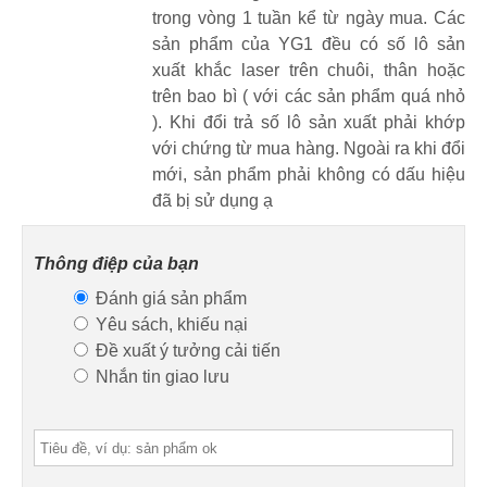
trong vòng 1 tuần kể từ ngày mua. Các
sản phẩm của YG1 đều có số lô sản
xuất khắc laser trên chuôi, thân hoặc
trên bao bì ( với các sản phẩm quá nhỏ
). Khi đổi trả số lô sản xuất phải khớp
với chứng từ mua hàng. Ngoài ra khi đổi
mới, sản phẩm phải không có dấu hiệu
đã bị sử dụng ạ
Thông điệp của bạn
Đánh giá sản phẩm
Yêu sách, khiếu nại
Đề xuất ý tưởng cải tiến
Nhắn tin giao lưu