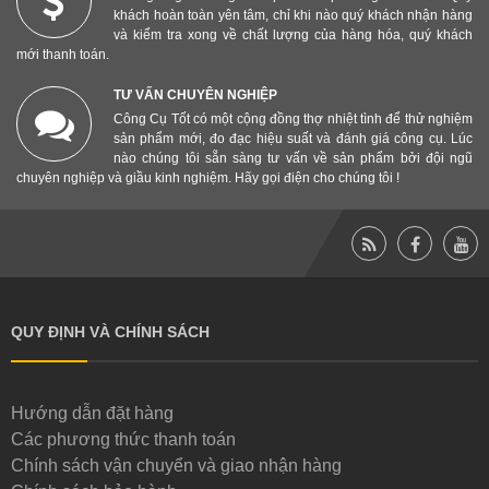
khách hoàn toàn yên tâm, chỉ khi nào quý khách nhận hàng
và kiểm tra xong về chất lượng của hàng hóa, quý khách
mới thanh toán.
TƯ VẤN CHUYÊN NGHIỆP
Công Cụ Tốt có một cộng đồng thợ nhiệt tình để thử nghiệm
sản phẩm mới, đo đạc hiệu suất và đánh giá công cụ. Lúc
nào chúng tôi sẵn sàng tư vấn về sản phẩm bởi đội ngũ
chuyên nghiệp và giầu kinh nghiệm. Hãy gọi điện cho chúng tôi !
QUY ĐỊNH VÀ CHÍNH SÁCH
Hướng dẫn đặt hàng
Các phương thức thanh toán
Chính sách vận chuyển và giao nhận hàng