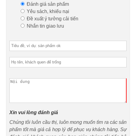
Đánh giá sản phẩm
Yêu sách, khiếu nại
Đề xuất ý tưởng cải tiến
Nhắn tin giao lưu
Xin vui lòng đánh giá
Chúng tôi luôn cầu thị, luôn mong muốn tìm ra các sản
phẩm tốt mà giá cả hợp lý để phục vụ khách hàng. Sự