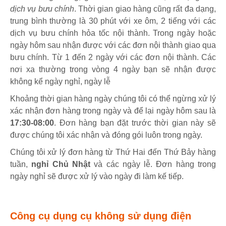
dịch vụ bưu chính
. Thời gian giao hàng cũng rất đa dạng,
trung bình thường là 30 phút với xe ôm, 2 tiếng với các
dịch vụ bưu chính hỏa tốc nội thành. Trong ngày hoặc
ngày hôm sau nhận được với các đơn nội thành giao qua
bưu chính. Từ 1 đến 2 ngày với các đơn nội thành. Các
nơi xa thường trong vòng 4 ngày bạn sẽ nhận được
không kể ngày nghỉ, ngày lễ
Khoảng thời gian hàng ngày chúng tôi có thể ngừng xử lý
xác nhận đơn hàng trong ngày và để lại ngày hôm sau là
17:30-08:00
. Đơn hàng bạn đặt trước thời gian này sẽ
được chúng tôi xác nhận và đóng gói luôn trong ngày.
Chúng tôi xử lý đơn hàng từ Thứ Hai đến Thứ Bảy hàng
tuần,
nghỉ Chủ Nhật
và các ngày lễ. Đơn hàng trong
ngày nghỉ sẽ được xử lý vào ngày đi làm kế tiếp.
Công cụ dụng cụ không sử dụng điện