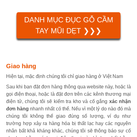
DANH MỤC ĐỤC GỖ CẦM
TAY MŨI DẸT ❯❯❯
Giao hàng
Hiện tại, mặc định chúng tôi chỉ giao hàng ở Việt Nam
Sau khi bạn đặt đơn hàng thông qua website này, hoặc là
gọi điện thoại, hoặc là đặt đơn trên các kênh thương mại
điện tử, chúng tôi sẽ kiểm tra kho và cố gắng
xác nhận
đơn hàng
nhanh nhất có thể. Nếu vì một lý do nào đó mà
chúng tôi không thể giao đúng số lượng, ví dụ như
trường hợp xảy ra hàng hóa bị thất lạc hay các nguyên
nhân bất khả kháng khác, chúng tôi sẽ thông báo sự cố