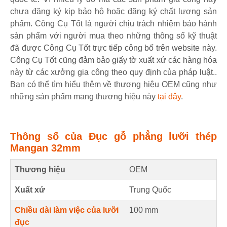
chưa đăng ký kịp bảo hộ hoặc đăng ký chất lượng sản
phẩm. Công Cụ Tốt là người chịu trách nhiệm bảo hành
sản phẩm với người mua theo những thông số kỹ thuật
đã được Công Cụ Tốt trực tiếp công bố trên website này.
Công Cụ Tốt cũng đảm bảo giấy tờ xuất xứ các hàng hóa
này từ các xưởng gia công theo quy định của pháp luật..
Bạn có thể tìm hiểu thêm về thương hiệu OEM cũng như
những sản phẩm mang thương hiệu này
tại đây
.
Thông số của Đục gỗ phẳng lưỡi thép
Mangan 32mm
Thương hiệu
OEM
Xuất xứ
Trung Quốc
Chiều dài làm việc của lưỡi
100
mm
đục