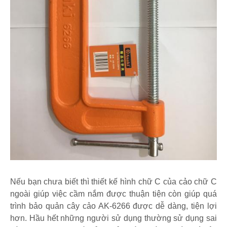
Nếu bạn chưa biết thì thiết kế hình chữ C của cảo chữ C
ngoài giúp việc cầm nắm được thuận tiện còn giúp quá
trình bảo quản cây cảo AK-6266 được dễ dàng, tiện lợi
hơn. Hầu hết những người sử dụng thường sử dụng sai