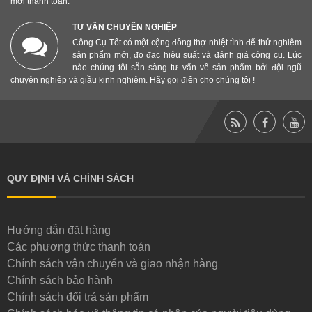
mới thanh toán.
TƯ VẤN CHUYÊN NGHIỆP
Công Cụ Tốt có một cộng đồng thợ nhiệt tình để thử nghiệm
sản phẩm mới, đo đạc hiệu suất và đánh giá công cụ. Lúc
nào chúng tôi sẵn sàng tư vấn về sản phẩm bởi đội ngũ
chuyên nghiệp và giầu kinh nghiệm. Hãy gọi điện cho chúng tôi !
QUY ĐỊNH VÀ CHÍNH SÁCH
Hướng dẫn đặt hàng
Các phương thức thanh toán
Chính sách vận chuyển và giao nhận hàng
Chính sách bảo hành
Chính sách đổi trả sản phẩm