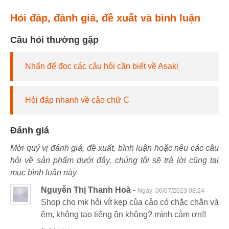
Hỏi đáp, đánh giá, đề xuất và bình luận
Câu hỏi thường gặp
Nhấn để đọc các câu hỏi cần biết về Asaki
Hỏi đáp nhanh về cảo chữ C
Đánh giá
Mời quý vị đánh giá, đề xuất, bình luận hoặc nêu các câu
hỏi về sản phẩm dưới đây, chúng tôi sẽ trả lời cũng tại
mục bình luận này
Nguyễn Thị Thanh Hoà
-
Ngày:
06/07/2023 08:24
Shop cho mk hỏi vít kẹp của cảo có chắc chắn và
êm, không tạo tiếng ồn không? mình cảm ơn!!