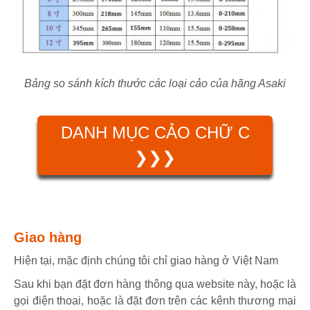
Bảng so sánh kích thước các loại cảo của hãng Asaki
DANH MỤC CẢO CHỮ C
❯❯❯
Giao hàng
Hiện tại, mặc định chúng tôi chỉ giao hàng ở Việt Nam
Sau khi bạn đặt đơn hàng thông qua website này, hoặc là
gọi điện thoại, hoặc là đặt đơn trên các kênh thương mại