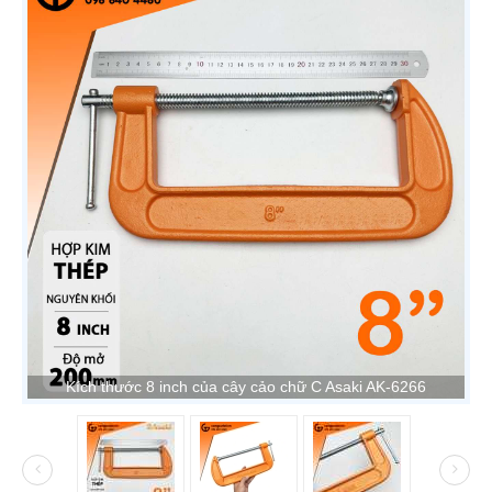
Kích thước 8 inch của cây cảo chữ C Asaki AK-6266