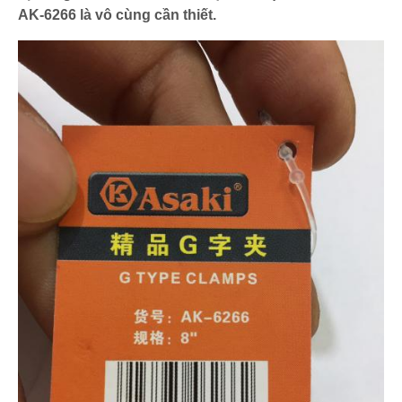
AK-6266 là vô cùng cần thiết.