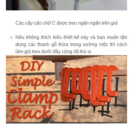
Các cây cảo chữ C được treo ngăn ngắn trên giá
Nếu không thích kiểu thiết kế này và bạn muốn tận
dụng các thanh gỗ thừa trong xưởng mộc thì cách
làm giá treo dưới đây cũng rất thú vị