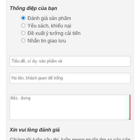
Thông điệp của bạn
Đánh giá sản phẩm
Yêu sách, khiếu nại
Đề xuất ý tưởng cải tiến
Nhắn tin giao lưu
Xin vui lòng đánh giá
Chúng tôi luôn cầu thị, luôn mong muốn tìm ra các sản