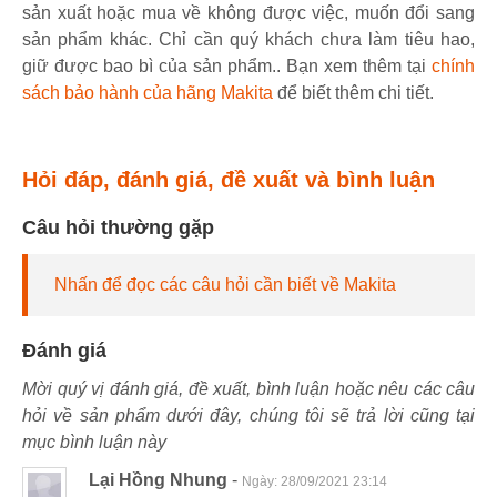
sản xuất hoặc mua về không được việc, muốn đổi sang
sản phẩm khác. Chỉ cần quý khách chưa làm tiêu hao,
giữ được bao bì của sản phẩm.. Bạn xem thêm tại
chính
sách bảo hành của hãng Makita
để biết thêm chi tiết.
Hỏi đáp, đánh giá, đề xuất và bình luận
Câu hỏi thường gặp
Nhấn để đọc các câu hỏi cần biết về Makita
Đánh giá
Mời quý vị đánh giá, đề xuất, bình luận hoặc nêu các câu
hỏi về sản phẩm dưới đây, chúng tôi sẽ trả lời cũng tại
mục bình luận này
Lại Hồng Nhung
-
Ngày:
28/09/2021 23:14