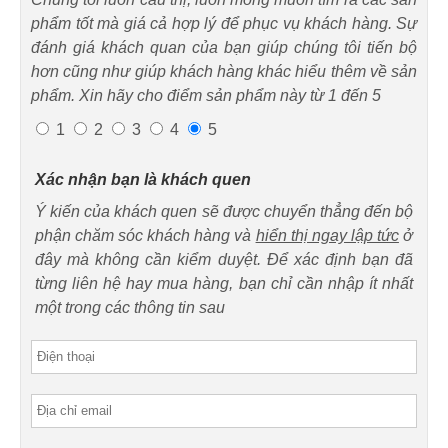
phẩm tốt mà giá cả hợp lý để phục vụ khách hàng. Sự
đánh giá khách quan của bạn giúp chúng tôi tiến bộ
hơn cũng như giúp khách hàng khác hiểu thêm về sản
phẩm. Xin hãy cho điểm sản phẩm này từ 1 đến 5
1
2
3
4
5
Xác nhận bạn là khách quen
Ý kiến của khách quen sẽ được chuyển thẳng đến bộ
phận chăm sóc khách hàng và
hiển thị ngay lập tức
ở
đây mà không cần kiểm duyệt. Để xác định bạn đã
từng liên hệ hay mua hàng, bạn chỉ cần nhập ít nhất
một trong các thông tin sau