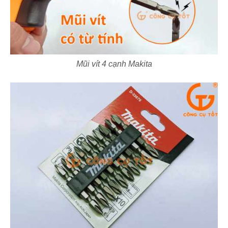
Mũi vít 4 cạnh Makita