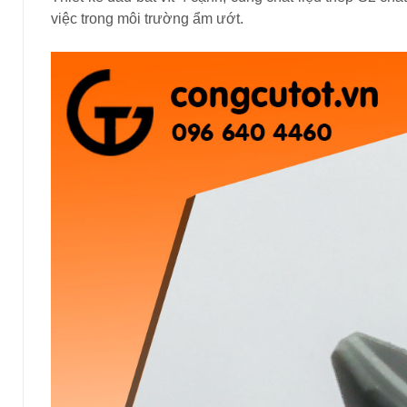
việc trong môi trường ẩm ướt.