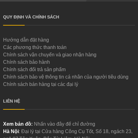
QUY ĐỊNH VÀ CHÍNH SÁCH
Hướng dẫn đặt hàng
Các phương thức thanh toán
Chính sách vận chuyển và giao nhận hàng
Chính sách bảo hành
Chính sách đổi trả sản phẩm
Chính sách bảo vệ thông tin cá nhân của người tiêu dùng
Chính sách bán hàng tại các đại lý
LIÊN HỆ
Xem bản đồ:
Nhấn vào đây để chỉ đường
Hà Nội
: Đại lý tại Cửa hàng Công Cụ Tốt, Số 18, ngách 23,