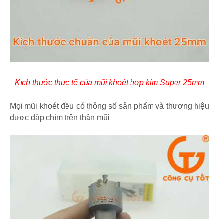
Kích thước thực tế của mũi khoét hợp kim Super 25mm
Mọi mũi khoét đều có thông số sản phẩm và thương hiệu
được dập chìm trên thân mũi