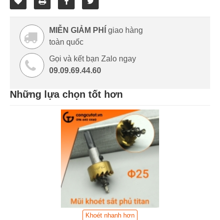
MIỄN GIẢM PHÍ
giao hàng
toàn quốc
Gọi và kết bạn Zalo ngay
09.09.69.44.60
Những lựa chọn tốt hơn
Khoét nhanh hơn