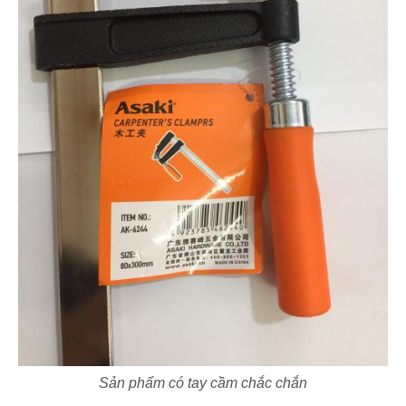
Sản phẩm có tay cầm chắc chắn