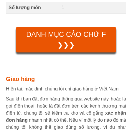
Số lượng món
1
DANH MỤC CẢO CHỮ F
❯❯❯
Giao hàng
Hiện tại, mặc định chúng tôi chỉ giao hàng ở Việt Nam
Sau khi bạn đặt đơn hàng thông qua website này, hoặc là
gọi điện thoại, hoặc là đặt đơn trên các kênh thương mại
điện tử, chúng tôi sẽ kiểm tra kho và cố gắng
xác nhận
đơn hàng
nhanh nhất có thể. Nếu vì một lý do nào đó mà
chúng tôi không thể giao đúng số lượng, ví dụ như