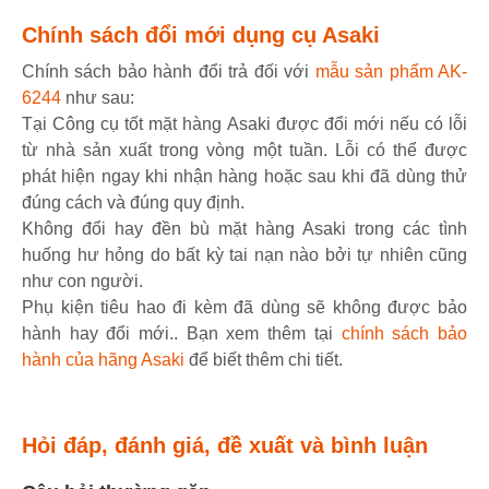
Chính sách đổi mới dụng cụ Asaki
Chính sách bảo hành đổi trả đối với
mẫu sản phẩm AK-
6244
như sau:
Tại Công cụ tốt mặt hàng Asaki được đổi mới nếu có lỗi
từ nhà sản xuất trong vòng một tuần. Lỗi có thể được
phát hiện ngay khi nhận hàng hoặc sau khi đã dùng thử
đúng cách và đúng quy định.
Không đổi hay đền bù mặt hàng Asaki trong các tình
huống hư hỏng do bất kỳ tai nạn nào bởi tự nhiên cũng
như con người.
Phụ kiện tiêu hao đi kèm đã dùng sẽ không được bảo
hành hay đổi mới.. Bạn xem thêm tại
chính sách bảo
hành của hãng Asaki
để biết thêm chi tiết.
Hỏi đáp, đánh giá, đề xuất và bình luận