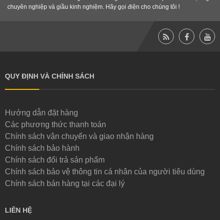
chuyên nghiệp và giầu kinh nghiệm. Hãy gọi điện cho chúng tôi !
QUY ĐỊNH VÀ CHÍNH SÁCH
Hướng dẫn đặt hàng
Các phương thức thanh toán
Chính sách vận chuyển và giao nhận hàng
Chính sách bảo hành
Chính sách đổi trả sản phẩm
Chính sách bảo vệ thông tin cá nhân của người tiêu dùng
Chính sách bán hàng tại các đại lý
LIÊN HỆ