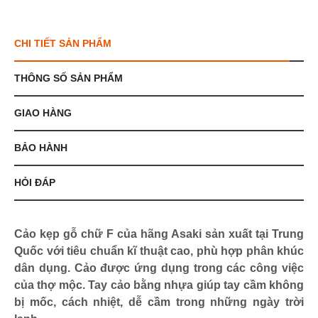
CHI TIẾT SẢN PHẨM
THÔNG SỐ SẢN PHẨM
GIAO HÀNG
BẢO HÀNH
HỎI ĐÁP
Cảo kẹp gỗ chữ F của hãng Asaki sản xuất tại Trung
Quốc với tiêu chuẩn kĩ thuật cao, phù hợp phân khúc
dân dụng. Cảo được ứng dụng trong các công việc
của thợ mộc. Tay cảo bằng nhựa giúp tay cầm không
bị mốc, cách nhiệt, dễ cầm trong những ngày trời