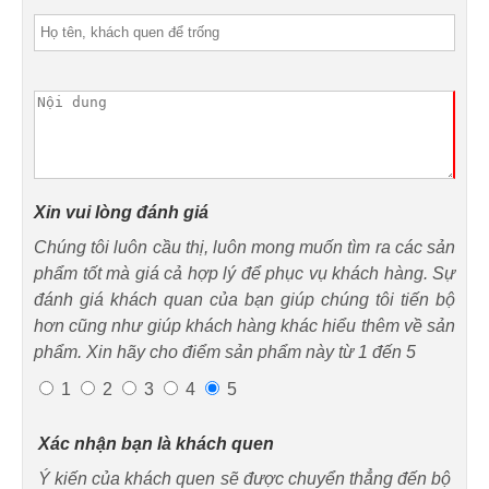
Xin vui lòng đánh giá
Chúng tôi luôn cầu thị, luôn mong muốn tìm ra các sản
phẩm tốt mà giá cả hợp lý để phục vụ khách hàng. Sự
đánh giá khách quan của bạn giúp chúng tôi tiến bộ
hơn cũng như giúp khách hàng khác hiểu thêm về sản
phẩm. Xin hãy cho điểm sản phẩm này từ 1 đến 5
1
2
3
4
5
Xác nhận bạn là khách quen
Ý kiến của khách quen sẽ được chuyển thẳng đến bộ