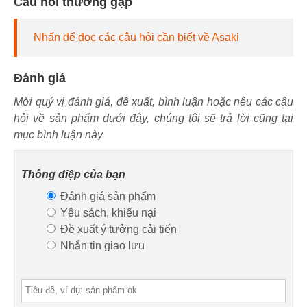
Câu hỏi thường gặp
Nhấn để đọc các câu hỏi cần biết về Asaki
Đánh giá
Mời quý vị đánh giá, đề xuất, bình luận hoặc nêu các câu
hỏi về sản phẩm dưới đây, chúng tôi sẽ trả lời cũng tại
mục bình luận này
Thông điệp của bạn
Đánh giá sản phẩm
Yêu sách, khiếu nại
Đề xuất ý tưởng cải tiến
Nhắn tin giao lưu