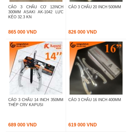
CẢO 3 CHẤU CƠ 12INCH
CẢO 3 CHẤU 20 INCH 500MM
300MM ASAKI AK-1042 LỰC
KÉO 32.3 KN
865 000 VND
826 000 VND
CẢO 3 CHẤU 14 INCH 350MM
CẢO 3 CHẤU 16 INCH 400MM
THÉP CRV KAPUSI
689 000 VND
619 000 VND