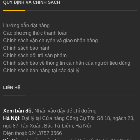
QUY ĐỊNH VÀ CHÍNH SÁCH
Hướng dẫn đặt hàng
Các phương thức thanh toán
Chính sách vận chuyển và giao nhận hàng
Chính sách bảo hành
Chính sách đổi trả sản phẩm
Chính sách bảo vệ thông tin cá nhân của người tiêu dùng
Chính sách bán hàng tại các đại lý
LIÊN HỆ
Xem bản đồ:
Nhấn vào đây để chỉ đường
Hà Nội
: Đại lý tại Cửa hàng Công Cụ Tốt, Số 18, ngách 23,
ngõ 87 Tân Xuân, Bắc Từ Liêm, Hà Nội
Điện thoại:
024.3757.3566