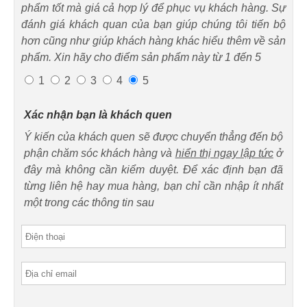
phẩm tốt mà giá cả hợp lý để phục vụ khách hàng. Sự
đánh giá khách quan của bạn giúp chúng tôi tiến bộ
hơn cũng như giúp khách hàng khác hiểu thêm về sản
phẩm. Xin hãy cho điểm sản phẩm này từ 1 đến 5
1
2
3
4
5
Xác nhận bạn là khách quen
Ý kiến của khách quen sẽ được chuyển thẳng đến bộ
phận chăm sóc khách hàng và
hiển thị ngay lập tức
ở
đây mà không cần kiểm duyệt. Để xác định bạn đã
từng liên hệ hay mua hàng, bạn chỉ cần nhập ít nhất
một trong các thông tin sau