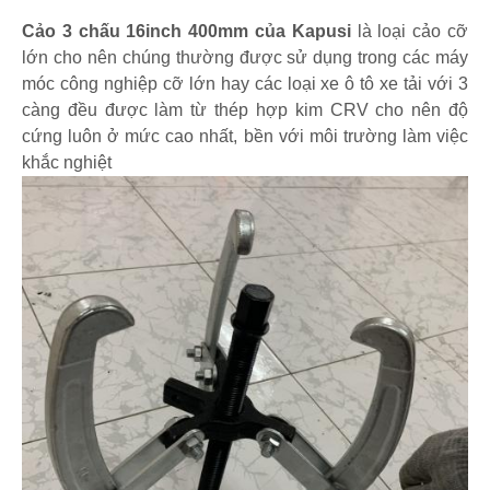
Cảo 3 chấu 16inch 400mm của Kapusi
là loại cảo cỡ
lớn cho nên chúng thường được sử dụng trong các máy
móc công nghiệp cỡ lớn hay các loại xe ô tô xe tải với 3
càng đều được làm từ thép hợp kim CRV cho nên độ
cứng luôn ở mức cao nhất, bền với môi trường làm việc
khắc nghiệt