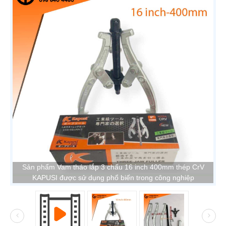
Sản phẩm Vam tháo lắp 3 chấu 16 inch 400mm thép CrV
KAPUSI được sử dụng phổ biến trong công nghiệp