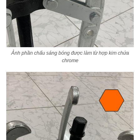
Ảnh phần chấu sáng bóng được làm từ hợp kim chứa
chrome