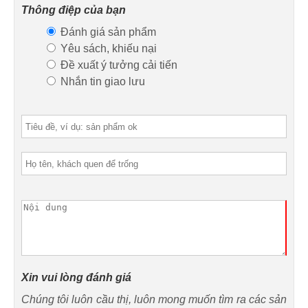
Thông điệp của bạn
Đánh giá sản phẩm
Yêu sách, khiếu nại
Đề xuất ý tưởng cải tiến
Nhắn tin giao lưu
Xin vui lòng đánh giá
Chúng tôi luôn cầu thị, luôn mong muốn tìm ra các sản