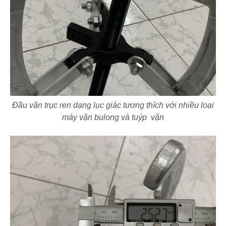
Đầu vặn trục ren dạng lục giác tương thích với nhiều loại
máy vặn bulong và tuýp vặn