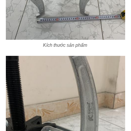
Kích thước sản phẩm