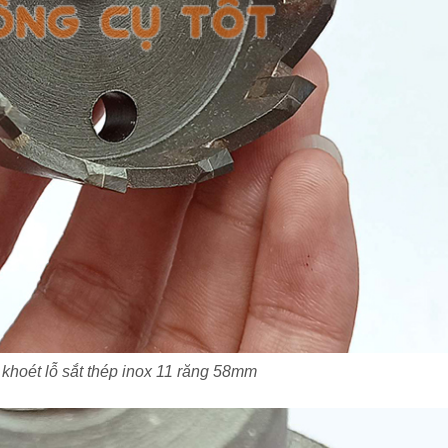
 khoét lỗ sắt thép inox 11 răng 58mm