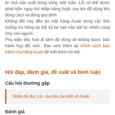
từ nhà sản xuất trong vòng một tuần. Lỗi có thể được
phát hiện ngay khi nhận hàng hoặc sau khi đã dùng thử
đúng cách và đúng quy định.
Không đổi hay đền bù mặt hàng Asaki trong các tình
huống hư hỏng do bất kỳ tai nạn nào bởi tự nhiên cũng
như con người.
Phụ kiện tiêu hao đi kèm đã dùng sẽ không được bảo
hành hay đổi mới.. Bạn xem thêm tại
chính sách bảo
hành của hãng Asaki
để biết thêm chi tiết.
Hỏi đáp, đánh giá, đề xuất và bình luận
Câu hỏi thường gặp
Nhấn để đọc các câu hỏi cần biết về Asaki
Đánh giá