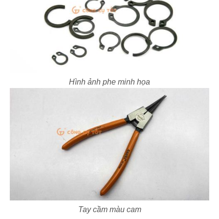
Hình ảnh phe minh họa
Tay cầm màu cam