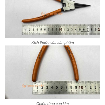
Kích thước của sản phẩm
Chiều rộng của kìm