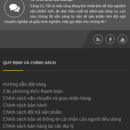
Công Cụ Tốt có một cộng đồng thợ nhiệt tình để thử nghiệm
sản phẩm mới, đo đạc hiệu suất và đánh giá công cụ. Lúc
nào chúng tôi sẵn sàng tư vấn về sản phẩm bởi đội ngũ
chuyên nghiệp và giầu kinh nghiệm. Hãy gọi điện cho chúng tôi !
QUY ĐỊNH VÀ CHÍNH SÁCH
Hướng dẫn đặt hàng
Các phương thức thanh toán
Chính sách vận chuyển và giao nhận hàng
Chính sách bảo hành
Chính sách đổi trả sản phẩm
Chính sách bảo vệ thông tin cá nhân của người tiêu dùng
Chính sách bán hàng tại các đại lý