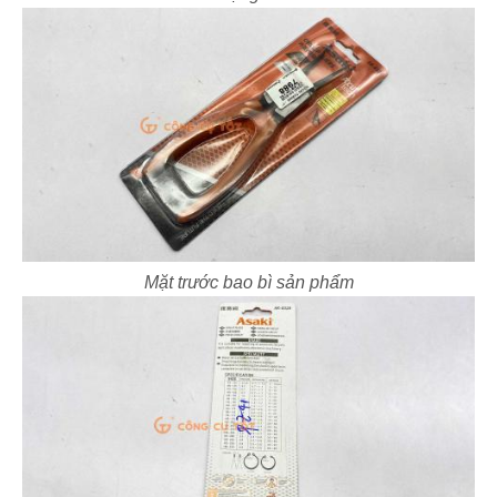
Mặt trước bao bì sản phẩm