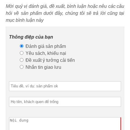
Mời quý vị đánh giá, đề xuất, bình luận hoặc nêu các câu
hỏi về sản phẩm dưới đây, chúng tôi sẽ trả lời cũng tại
mục bình luận này
Thông điệp của bạn
Đánh giá sản phẩm
Yêu sách, khiếu nại
Đề xuất ý tưởng cải tiến
Nhắn tin giao lưu