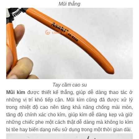
Mũi thẳng
Tay cầm cao su
Mũi kìm
được thiết kế thẳng, giúp dễ dàng thao tác ở
những vị trí khó tiếp cận. Mũi kìm cũng đã được xử lý
trong nhiệt độ cao nên tăng khả năng chống mài mòn,
tăng độ chính xác cho kìm, giúp kìm dễ dàng kẹp và giữ
những chiếc phe một cách thật dễ dàng mà không lo kìm
bị tòe hay biến dạng nếu sử dụng trong một thời gian dài.