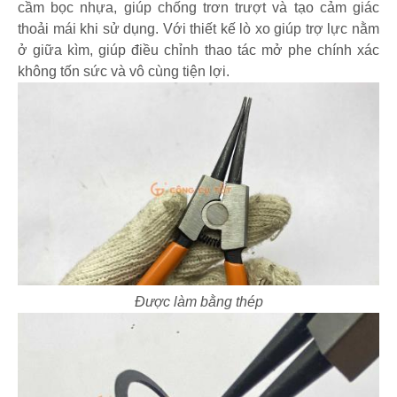
cầm bọc nhựa, giúp chống trơn trượt và tạo cảm giác
thoải mái khi sử dụng. Với thiết kế lò xo giúp trợ lực nằm
ở giữa kìm, giúp điều chỉnh thao tác mở phe chính xác
không tốn sức và vô cùng tiện lợi.
Được làm bằng thép