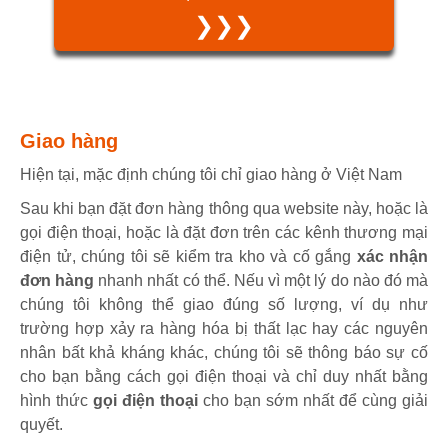
❯❯❯
Giao hàng
Hiện tại, mặc định chúng tôi chỉ giao hàng ở Việt Nam
Sau khi bạn đặt đơn hàng thông qua website này, hoặc là
gọi điện thoại, hoặc là đặt đơn trên các kênh thương mại
điện tử, chúng tôi sẽ kiểm tra kho và cố gắng
xác nhận
đơn hàng
nhanh nhất có thể. Nếu vì một lý do nào đó mà
chúng tôi không thể giao đúng số lượng, ví dụ như
trường hợp xảy ra hàng hóa bị thất lạc hay các nguyên
nhân bất khả kháng khác, chúng tôi sẽ thông báo sự cố
cho bạn bằng cách gọi điện thoại và chỉ duy nhất bằng
hình thức
gọi điện thoại
cho bạn sớm nhất để cùng giải
quyết.