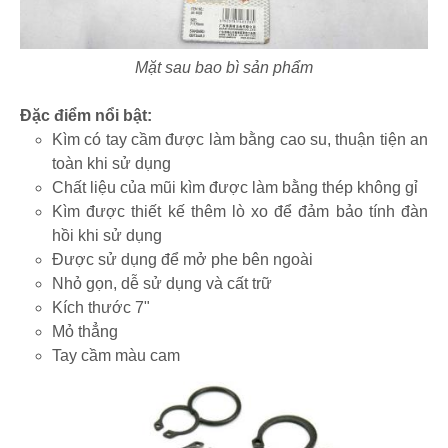
Mặt sau bao bì sản phẩm
Đặc điểm nổi bật:
Kìm có tay cầm được làm bằng cao su, thuận tiện an
toàn khi sử dụng
Chất liệu của mũi kìm được làm bằng thép không gỉ
Kìm được thiết kế thêm lò xo để đảm bảo tính đàn
hồi khi sử dụng
Được sử dụng để mở phe bên ngoài
Nhỏ gọn, dễ sử dụng và cất trữ
Kích thước 7"
Mỏ thẳng
Tay cầm màu cam