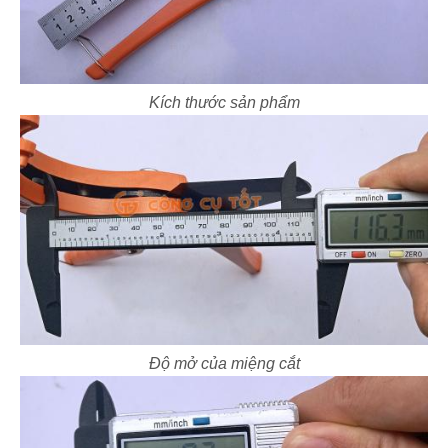
Kích thước sản phẩm
Độ mở của miệng cắt