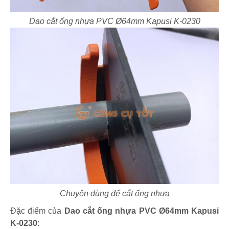
Dao cắt ống nhựa PVC Ø64mm Kapusi K-0230
Chuyên dùng để cắt ống nhựa
Đặc điểm của
Dao cắt ống nhựa PVC Ø64mm Kapusi
K-0230
: