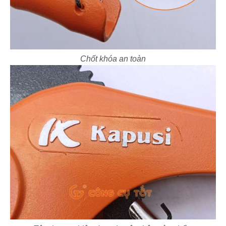
Chốt khóa an toàn