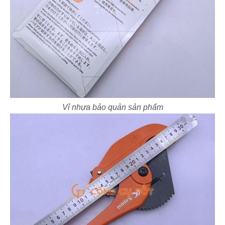
Vỉ nhựa bảo quản sản phẩm