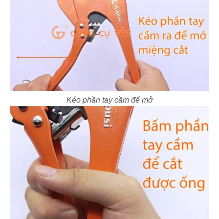
Kéo phần tay cầm để mở