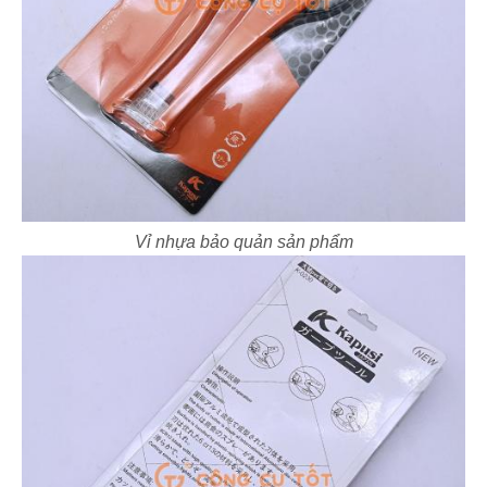
Vỉ nhựa bảo quản sản phẩm