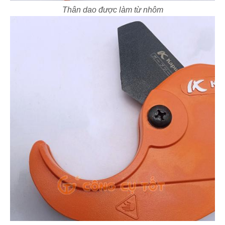
Thân dao được làm từ nhôm