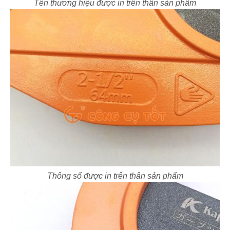
Tên thương hiệu được in trên thân sản phẩm
Thông số được in trên thân sản phẩm