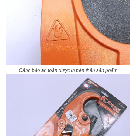
Cảnh báo an toàn được in trên thân sản phẩm