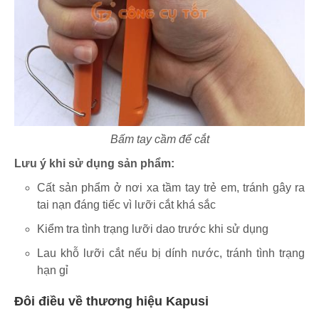
Bấm tay cầm để cắt
Lưu ý khi sử dụng sản phẩm:
Cất sản phẩm ở nơi xa tầm tay trẻ em, tránh gây ra
tai nạn đáng tiếc vì lưỡi cắt khá sắc
Kiểm tra tình trạng lưỡi dao trước khi sử dụng
Lau khỗ lưỡi cắt nếu bị dính nước, tránh tình trạng
hạn gỉ
Đôi điều về thương hiệu Kapusi