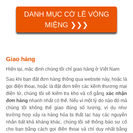
DANH MỤC CỜ LÊ VÒNG
MIỆNG ❯❯❯
Giao hàng
Hiện tại, mặc định chúng tôi chỉ giao hàng ở Việt Nam
Sau khi bạn đặt đơn hàng thông qua website này, hoặc là
gọi điện thoại, hoặc là đặt đơn trên các kênh thương mại
điện tử, chúng tôi sẽ kiểm tra kho và cố gắng
xác nhận
đơn hàng
nhanh nhất có thể. Nếu vì một lý do nào đó mà
chúng tôi không thể giao đúng số lượng, ví dụ như
trường hợp xảy ra hàng hóa bị thất lạc hay các nguyên
nhân bất khả kháng khác, chúng tôi sẽ thông báo sự cố
cho bạn bằng cách gọi điện thoại và chỉ duy nhất bằng