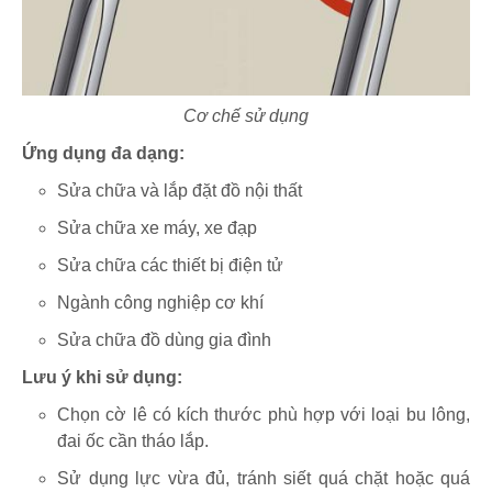
Cơ chế sử dụng
Ứng dụng đa dạng:
Sửa chữa và lắp đặt đồ nội thất
Sửa chữa xe máy, xe đạp
Sửa chữa các thiết bị điện tử
Ngành công nghiệp cơ khí
Sửa chữa đồ dùng gia đình
Lưu ý khi sử dụng:
Chọn cờ lê có kích thước phù hợp với loại bu lông,
đai ốc cần tháo lắp.
Sử dụng lực vừa đủ, tránh siết quá chặt hoặc quá