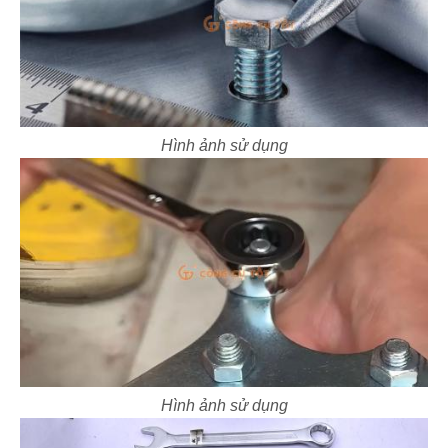
Hình ảnh sử dụng
Hình ảnh sử dụng