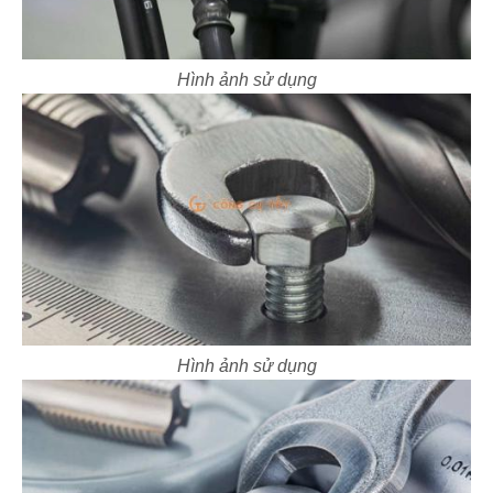
Hình ảnh sử dụng
Hình ảnh sử dụng