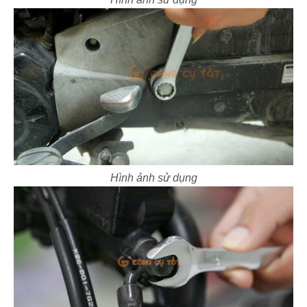
Hình ảnh sử dụng