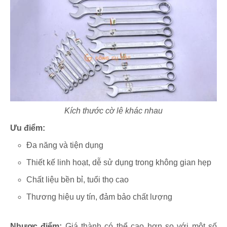
Kích thước cờ lê khác nhau
Ưu điểm:
Đa năng và tiện dụng
Thiết kế linh hoạt, dễ sử dụng trong không gian hẹp
Chất liệu bền bỉ, tuổi thọ cao
Thương hiệu uy tín, đảm bảo chất lượng
Nhược điểm:
Giá thành có thể cao hơn so với một số