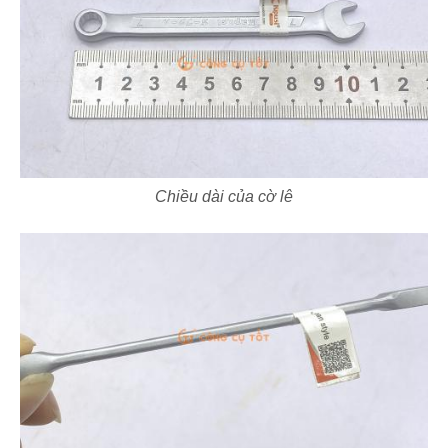
Chiều dài của cờ lê