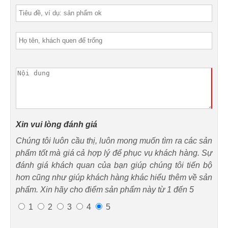
Xin vui lòng đánh giá
Chúng tôi luôn cầu thị, luôn mong muốn tìm ra các sản
phẩm tốt mà giá cả hợp lý để phục vụ khách hàng. Sự
đánh giá khách quan của bạn giúp chúng tôi tiến bộ
hơn cũng như giúp khách hàng khác hiểu thêm về sản
phẩm. Xin hãy cho điểm sản phẩm này từ 1 đến 5
1
2
3
4
5