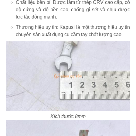
Chất liệu bền bỉ: Được làm từ thép CRV cao cấp, có
độ cứng và độ bền cao, chống gỉ sét và chịu được
lực tác động mạnh.
Thương hiệu uy tín: Kapusi là một thương hiệu uy tín
chuyên sản xuất dụng cụ cầm tay chất lượng cao.
Kích thước 8mm