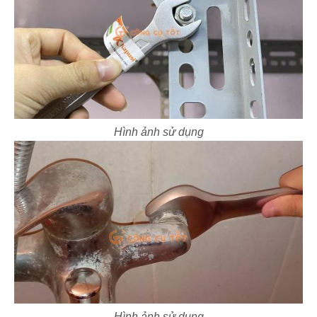
Hình ảnh sử dụng
Hình ảnh sử dụng