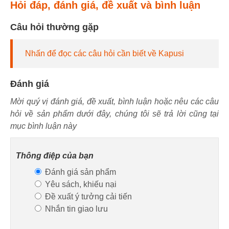
Hỏi đáp, đánh giá, đề xuất và bình luận
Câu hỏi thường gặp
Nhấn để đọc các câu hỏi cần biết về Kapusi
Đánh giá
Mời quý vị đánh giá, đề xuất, bình luận hoặc nêu các câu
hỏi về sản phẩm dưới đây, chúng tôi sẽ trả lời cũng tại
mục bình luận này
Thông điệp của bạn
Đánh giá sản phẩm
Yêu sách, khiếu nại
Đề xuất ý tưởng cải tiến
Nhắn tin giao lưu