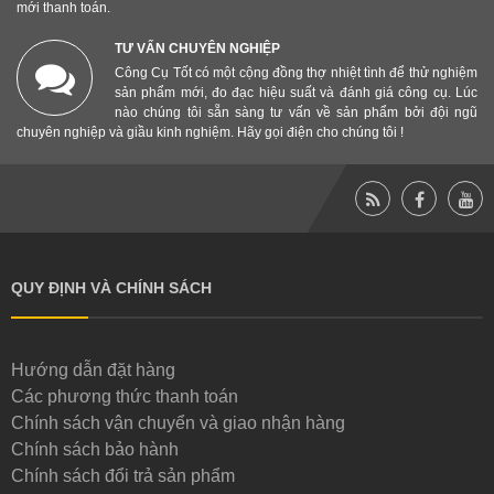
mới thanh toán.
TƯ VẤN CHUYÊN NGHIỆP
Công Cụ Tốt có một cộng đồng thợ nhiệt tình để thử nghiệm
sản phẩm mới, đo đạc hiệu suất và đánh giá công cụ. Lúc
nào chúng tôi sẵn sàng tư vấn về sản phẩm bởi đội ngũ
chuyên nghiệp và giầu kinh nghiệm. Hãy gọi điện cho chúng tôi !
QUY ĐỊNH VÀ CHÍNH SÁCH
Hướng dẫn đặt hàng
Các phương thức thanh toán
Chính sách vận chuyển và giao nhận hàng
Chính sách bảo hành
Chính sách đổi trả sản phẩm