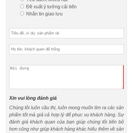
Đề xuất ý tưởng cải tiến
Nhắn tin giao lưu
Xin vui lòng đánh giá
Chúng tôi luôn cầu thị, luôn mong muốn tìm ra các sản
phẩm tốt mà giá cả hợp lý để phục vụ khách hàng. Sự
đánh giá khách quan của bạn giúp chúng tôi tiến bộ
hơn cũng như giúp khách hàng khác hiểu thêm về sản