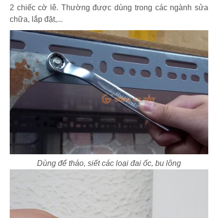
2 chiếc cờ lê. Thường được dùng trong các ngành sửa
chữa, lắp đặt,...
Dùng để tháo, siết các loại đai ốc, bu lông