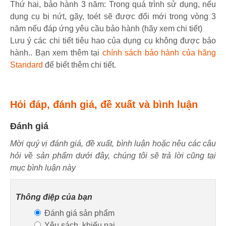
Thứ hai, bảo hành 3 năm: Trong quá trình sử dụng, nếu
dụng cụ bị nứt, gãy, toét sẽ được đổi mới trong vòng 3
năm nếu đáp ứng yêu cầu bảo hành (hãy xem chi tiết)
Lưu ý các chi tiết tiêu hao của dụng cụ không được bảo
hành.. Bạn xem thêm tại
chính sách bảo hành của hãng
Standard
để biết thêm chi tiết.
Hỏi đáp, đánh giá, đề xuất và bình luận
Đánh giá
Mời quý vị đánh giá, đề xuất, bình luận hoặc nêu các câu
hỏi về sản phẩm dưới đây, chúng tôi sẽ trả lời cũng tại
mục bình luận này
Thông điệp của bạn
Đánh giá sản phẩm
Yêu sách, khiếu nại