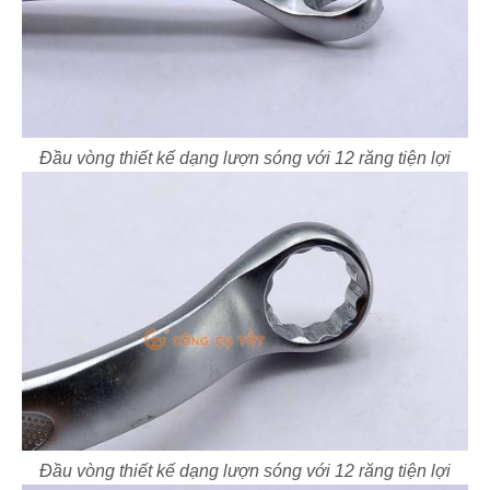
Đầu vòng thiết kế dạng lượn sóng với 12 răng tiện lợi
Đầu vòng thiết kế dạng lượn sóng với 12 răng tiện lợi