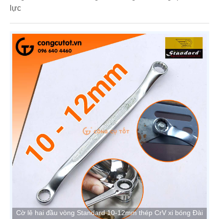
lực
Cờ lê hai đầu vòng Standard 10-12mm thép CrV xi bóng Đài