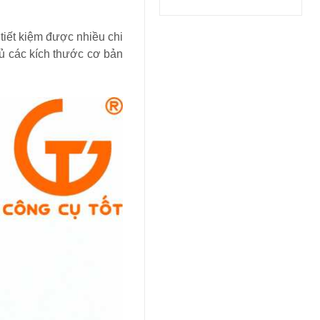
 tiết kiệm được nhiều chi
đủ các kích thước cơ bản