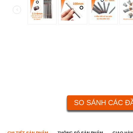
SO SÁNH CÁC Đ