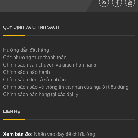
QUY ĐỊNH VÀ CHÍNH SÁCH
Hướng dẫn đặt hàng
Các phương thức thanh toán
Chính sách vận chuyển và giao nhận hàng
Chính sách bảo hành
Chính sách đổi trả sản phẩm
Chính sách bảo vệ thông tin cá nhân của người tiêu dùng
Chính sách bán hàng tại các đại lý
LIÊN HỆ
Xem bản đồ:
Nhấn vào đây để chỉ đường