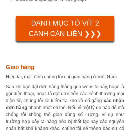
DANH MỤC TÔ VÍT 2
CẠNH CÁN LIỀN ❯❯❯
Giao hàng
Hiện tại, mặc định chúng tôi chỉ giao hàng ở Việt Nam
Sau khi bạn đặt đơn hàng thông qua website này, hoặc là
gọi điện thoại, hoặc là đặt đơn trên các kênh thương mại
điện tử, chúng tôi sẽ kiểm tra kho và cố gắng
xác nhận
đơn hàng
nhanh nhất có thể. Nếu vì một lý do nào đó mà
chúng tôi không thể giao đúng số lượng, ví dụ như
trường hợp xảy ra hàng hóa bị thất lạc hay các nguyên
nhân bất khả kháng khác, chúng tôi sẽ thông báo sự cố