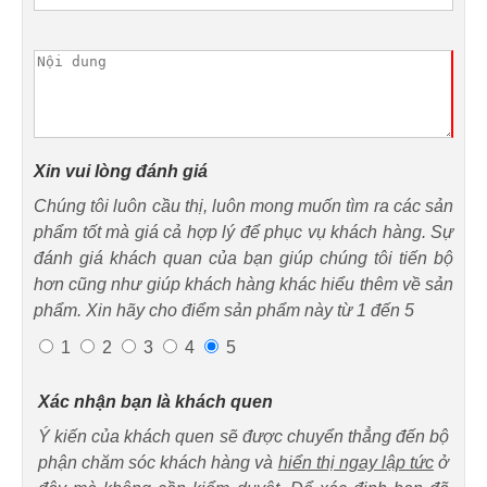
Xin vui lòng đánh giá
Chúng tôi luôn cầu thị, luôn mong muốn tìm ra các sản
phẩm tốt mà giá cả hợp lý để phục vụ khách hàng. Sự
đánh giá khách quan của bạn giúp chúng tôi tiến bộ
hơn cũng như giúp khách hàng khác hiểu thêm về sản
phẩm. Xin hãy cho điểm sản phẩm này từ 1 đến 5
1
2
3
4
5
Xác nhận bạn là khách quen
Ý kiến của khách quen sẽ được chuyển thẳng đến bộ
phận chăm sóc khách hàng và
hiển thị ngay lập tức
ở