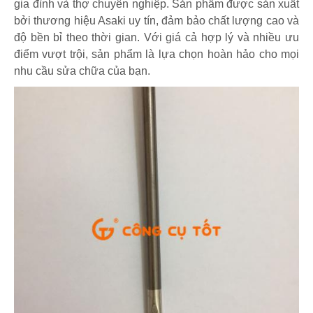
gia đình và thợ chuyên nghiệp. Sản phẩm được sản xuất
bởi thương hiệu Asaki uy tín, đảm bảo chất lượng cao và
độ bền bỉ theo thời gian. Với giá cả hợp lý và nhiều ưu
điểm vượt trội, sản phẩm là lựa chọn hoàn hảo cho mọi
nhu cầu sửa chữa của bạn.