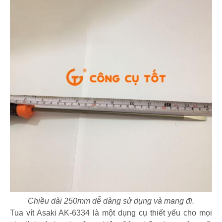
Chiều dài 250mm dễ dàng sử dụng và mang đi.
Tua vít Asaki AK-6334 là một dụng cụ thiết yếu cho mọi