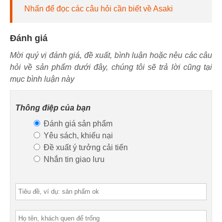
Nhấn để đọc các câu hỏi cần biết về Asaki
Đánh giá
Mời quý vị đánh giá, đề xuất, bình luận hoặc nêu các câu
hỏi về sản phẩm dưới đây, chúng tôi sẽ trả lời cũng tại
mục bình luận này
Thông điệp của bạn
Đánh giá sản phẩm
Yêu sách, khiếu nại
Đề xuất ý tưởng cải tiến
Nhắn tin giao lưu