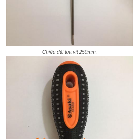
Chiều dài tua vít 250mm.