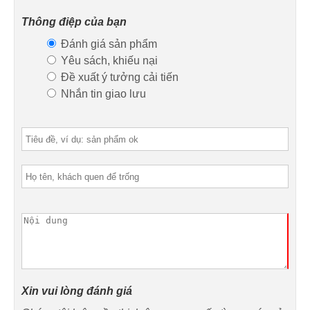
Thông điệp của bạn
Đánh giá sản phẩm
Yêu sách, khiếu nại
Đề xuất ý tưởng cải tiến
Nhắn tin giao lưu
Xin vui lòng đánh giá