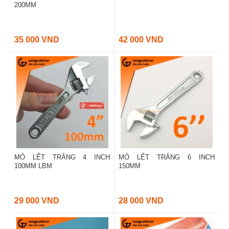
200MM
35 000 VND
42 000 VND
MỎ LẾT TRẮNG 4 INCH
MỎ LẾT TRẮNG 6 INCH
100MM LBM
150MM
29 000 VND
28 000 VND