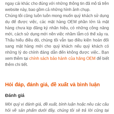
ngay cái khác cho đúng với những thông tin đã mô tả trên
website này, bao gồm cả những hình ảnh chụp.
Chúng tôi cũng luôn luôn mong muốn quý khách sử dụng
dụ để được việc, các mặt hàng OEM phần lớn là mặt
hàng chưa kịp đăng ký nhãn hiệu, có những công năng
mới, cách sử dụng mới nên việc nhầm lẫm có thể xảy ra.
Thấu hiểu điều đó, chúng tôi vẫn tạo điều kiện hoán đổi
sang mặt hàng mới cho quý khách nếu quý khách có
những lý do chính đáng dẫn đến không được việc.. Bạn
xem thêm tại
chính sách bảo hành của hãng OEM
để biết
thêm chi tiết.
Hỏi đáp, đánh giá, đề xuất và bình luận
Đánh giá
Mời quý vị đánh giá, đề xuất, bình luận hoặc nêu các câu
hỏi về sản phẩm dưới đây, chúng tôi sẽ trả lời cũng tại