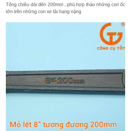
Tổng chiều dài đến 200mm , phù hợp tháo những con ốc
lớn trên những con xe tải hạng nặng