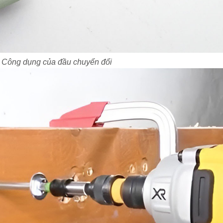
Công dụng của đầu chuyển đổi