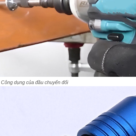
Công dụng của đầu chuyển đổi