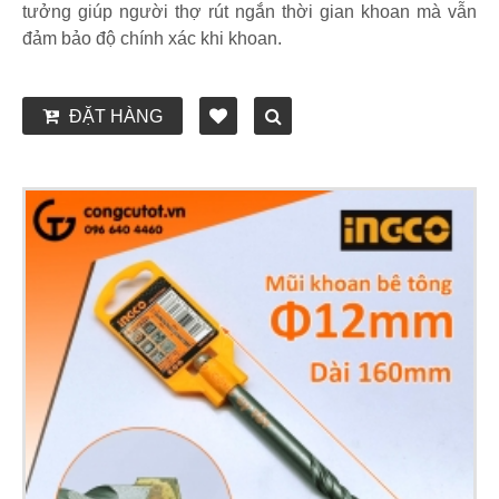
tưởng giúp người thợ rút ngắn thời gian khoan mà vẫn
đảm bảo độ chính xác khi khoan.
ĐẶT HÀNG