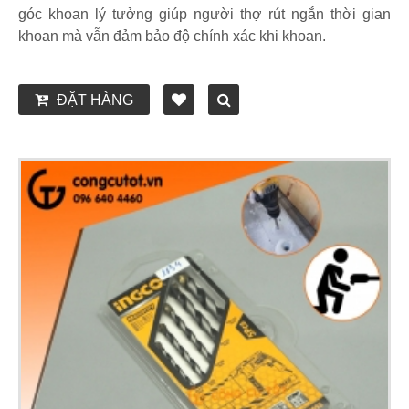
góc khoan lý tưởng giúp người thợ rút ngắn thời gian
khoan mà vẫn đảm bảo độ chính xác khi khoan.
ĐẶT HÀNG