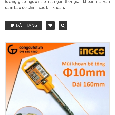
tưởng giúp người thợ rút ngắn thời gian khoan mà vẫn
đảm bảo độ chính xác khi khoan.
ĐẶT HÀNG