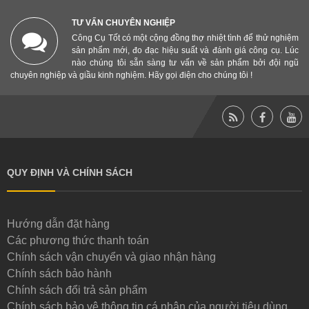
TƯ VẤN CHUYÊN NGHIỆP
Công Cụ Tốt có một cộng đồng thợ nhiệt tình để thử nghiệm
sản phẩm mới, đo đạc hiệu suất và đánh giá công cụ. Lúc
nào chúng tôi sẵn sàng tư vấn về sản phẩm bởi đội ngũ
chuyên nghiệp và giầu kinh nghiệm. Hãy gọi điện cho chúng tôi !
QUY ĐỊNH VÀ CHÍNH SÁCH
Hướng dẫn đặt hàng
Các phương thức thanh toán
Chính sách vận chuyển và giao nhận hàng
Chính sách bảo hành
Chính sách đổi trả sản phẩm
Chính sách bảo vệ thông tin cá nhân của người tiêu dùng