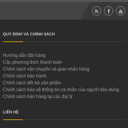
QUY ĐỊNH VÀ CHÍNH SÁCH
Hướng dẫn đặt hàng
Các phương thức thanh toán
Chính sách vận chuyển và giao nhận hàng
Chính sách bảo hành
Chính sách đổi trả sản phẩm
Chính sách bảo vệ thông tin cá nhân của người tiêu dùng
Chính sách bán hàng tại các đại lý
LIÊN HỆ