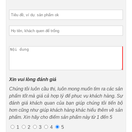
Xin vui lòng đánh giá
Chúng tôi luôn cầu thị, luôn mong muốn tìm ra các sản
phẩm tốt mà giá cả hợp lý để phục vụ khách hàng. Sự
đánh giá khách quan của bạn giúp chúng tôi tiến bộ
hơn cũng như giúp khách hàng khác hiểu thêm về sản
phẩm. Xin hãy cho điểm sản phẩm này từ 1 đến 5
1
2
3
4
5