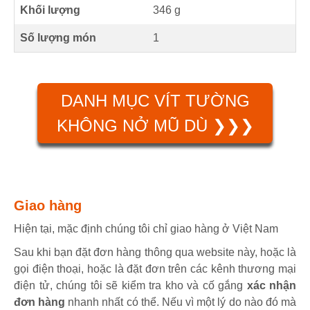
Khối lượng
346 g
Số lượng món
1
DANH MỤC VÍT TƯỜNG
KHÔNG NỞ MŨ DÙ ❯❯❯
Giao hàng
Hiện tại, mặc định chúng tôi chỉ giao hàng ở Việt Nam
Sau khi bạn đặt đơn hàng thông qua website này, hoặc là
gọi điện thoại, hoặc là đặt đơn trên các kênh thương mại
điện tử, chúng tôi sẽ kiểm tra kho và cố gắng
xác nhận
đơn hàng
nhanh nhất có thể. Nếu vì một lý do nào đó mà