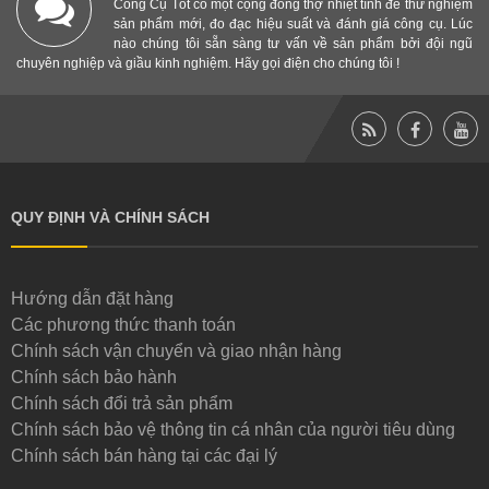
Công Cụ Tốt có một cộng đồng thợ nhiệt tình để thử nghiệm
sản phẩm mới, đo đạc hiệu suất và đánh giá công cụ. Lúc
nào chúng tôi sẵn sàng tư vấn về sản phẩm bởi đội ngũ
chuyên nghiệp và giầu kinh nghiệm. Hãy gọi điện cho chúng tôi !
QUY ĐỊNH VÀ CHÍNH SÁCH
Hướng dẫn đặt hàng
Các phương thức thanh toán
Chính sách vận chuyển và giao nhận hàng
Chính sách bảo hành
Chính sách đổi trả sản phẩm
Chính sách bảo vệ thông tin cá nhân của người tiêu dùng
Chính sách bán hàng tại các đại lý