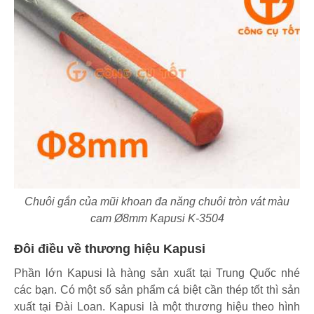
Chuôi gắn của mũi khoan đa năng chuôi tròn vát màu
cam Ø8mm Kapusi K-3504
Đôi điều về thương hiệu Kapusi
Phần lớn Kapusi là hàng sản xuất tại Trung Quốc nhé
các bạn. Có một số sản phẩm cá biệt cần thép tốt thì sản
xuất tại Đài Loan. Kapusi là một thương hiệu theo hình