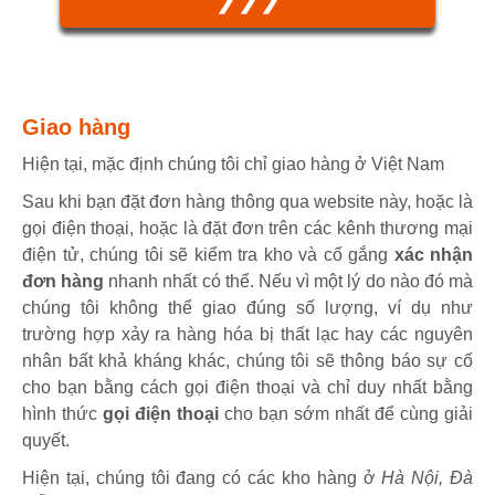
Giao hàng
Hiện tại, mặc định chúng tôi chỉ giao hàng ở Việt Nam
Sau khi bạn đặt đơn hàng thông qua website này, hoặc là
gọi điện thoại, hoặc là đặt đơn trên các kênh thương mại
điện tử, chúng tôi sẽ kiểm tra kho và cố gắng
xác nhận
đơn hàng
nhanh nhất có thể. Nếu vì một lý do nào đó mà
chúng tôi không thể giao đúng số lượng, ví dụ như
trường hợp xảy ra hàng hóa bị thất lạc hay các nguyên
nhân bất khả kháng khác, chúng tôi sẽ thông báo sự cố
cho bạn bằng cách gọi điện thoại và chỉ duy nhất bằng
hình thức
gọi điện thoại
cho bạn sớm nhất để cùng giải
quyết.
Hiện tại, chúng tôi đang có các kho hàng ở
Hà Nội, Đà