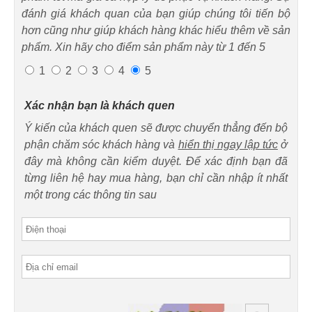
đánh giá khách quan của bạn giúp chúng tôi tiến bộ
hơn cũng như giúp khách hàng khác hiểu thêm về sản
phẩm. Xin hãy cho điểm sản phẩm này từ 1 đến 5
1
2
3
4
5
Xác nhận bạn là khách quen
Ý kiến của khách quen sẽ được chuyển thẳng đến bộ
phận chăm sóc khách hàng và
hiển thị ngay lập tức
ở
đây mà không cần kiểm duyệt. Để xác định bạn đã
từng liên hệ hay mua hàng, bạn chỉ cần nhập ít nhất
một trong các thông tin sau