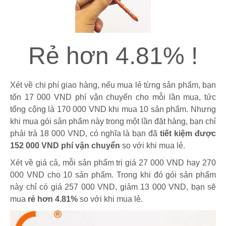
Rẻ hơn 4.81% !
Xét về chi phí giao hàng, nếu mua lẻ từng sản phẩm, bạn
tốn 17 000 VND phí vận chuyển cho mỗi lần mua, tức
tổng cộng là 170 000 VND khi mua 10 sản phẩm. Nhưng
khi mua gói sản phẩm này trong một lần đặt hàng, bạn chỉ
phải trả 18 000 VND, có nghĩa là bạn đã
tiết kiệm được
152 000 VND phí vận chuyển
so với khi mua lẻ.
Xét về giá cả, mỗi sản phẩm trị giá 27 000 VND hay 270
000 VND cho 10 sản phẩm. Trong khi đó gói sản phẩm
này chỉ có giá 257 000 VND, giảm 13 000 VND, bạn sẽ
mua
rẻ hơn 4.81%
so với khi mua lẻ.