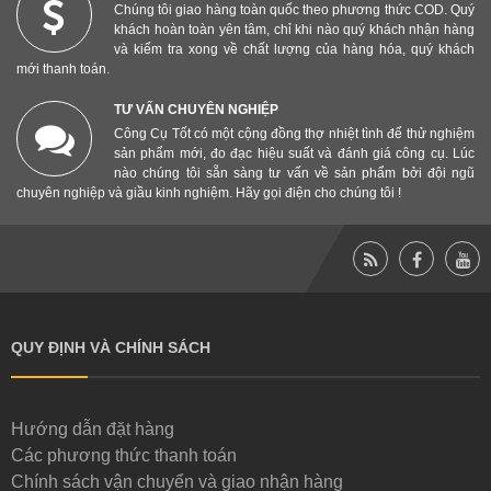
Chúng tôi giao hàng toàn quốc theo phương thức COD. Quý
khách hoàn toàn yên tâm, chỉ khi nào quý khách nhận hàng
và kiểm tra xong về chất lượng của hàng hóa, quý khách
mới thanh toán.
TƯ VẤN CHUYÊN NGHIỆP
Công Cụ Tốt có một cộng đồng thợ nhiệt tình để thử nghiệm
sản phẩm mới, đo đạc hiệu suất và đánh giá công cụ. Lúc
nào chúng tôi sẵn sàng tư vấn về sản phẩm bởi đội ngũ
chuyên nghiệp và giầu kinh nghiệm. Hãy gọi điện cho chúng tôi !
QUY ĐỊNH VÀ CHÍNH SÁCH
Hướng dẫn đặt hàng
Các phương thức thanh toán
Chính sách vận chuyển và giao nhận hàng