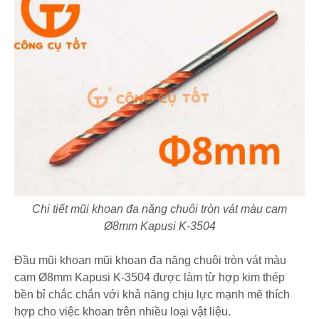
Chi tiết mũi khoan đa năng chuôi tròn vát màu cam
Ø8mm Kapusi K-3504
Đầu mũi khoan mũi khoan đa năng chuôi tròn vát màu
cam Ø8mm Kapusi K-3504 được làm từ hợp kim thép
bền bỉ chắc chắn với khả năng chịu lực mạnh mẽ thích
hợp cho việc khoan trên nhiều loại vật liệu.