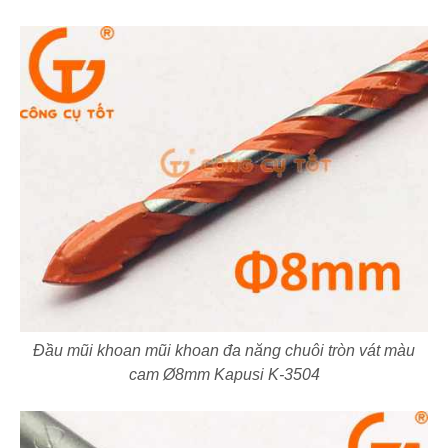
Đầu mũi khoan mũi khoan đa năng chuôi tròn vát màu
cam Ø8mm Kapusi K-3504