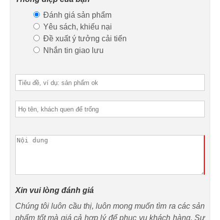
Đánh giá sản phẩm
Yêu sách, khiếu nại
Đề xuất ý tưởng cải tiến
Nhắn tin giao lưu
Xin vui lòng đánh giá
Chúng tôi luôn cầu thị, luôn mong muốn tìm ra các sản
phẩm tốt mà giá cả hợp lý để phục vụ khách hàng. Sự