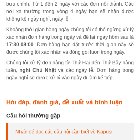
bưu chính. Từ 1 đến 2 ngày với các đơn nội thành. Các
nơi xa thường trong vòng 4 ngày bạn sẽ nhận được
không kể ngày nghỉ, ngày lễ
Khoảng thời gian hàng ngày chúng tôi có thể ngừng xử lý
xác nhận đơn hàng trong ngày và để lại ngày hôm sau là
17:30-08:00
. Đơn hàng bạn đặt trước thời gian này sẽ
được chúng tôi xác nhận và đóng gói luôn trong ngày.
Chúng tôi xử lý đơn hàng từ Thứ Hai đến Thứ Bảy hàng
tuần,
nghỉ Chủ Nhật
và các ngày lễ. Đơn hàng trong
ngày nghỉ sẽ được xử lý vào ngày đi làm kế tiếp.
Hỏi đáp, đánh giá, đề xuất và bình luận
Câu hỏi thường gặp
Nhấn để đọc các câu hỏi cần biết về Kapusi