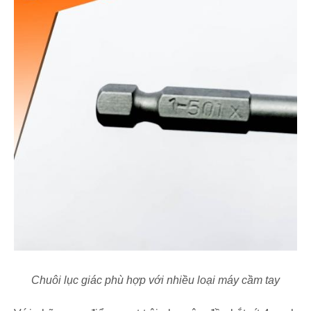
Chuôi lục giác phù hợp với nhiều loại máy cầm tay