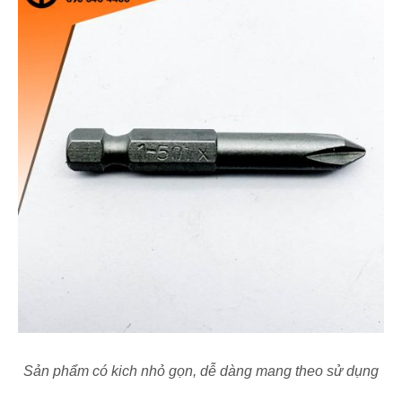
Sản phẩm có kich nhỏ gọn, dễ dàng mang theo sử dụng