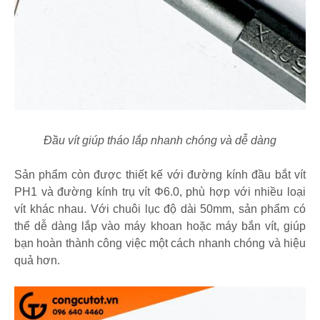
Đầu vít giúp tháo lắp nhanh chóng và dễ dàng
Sản phẩm còn được thiết kế với đường kính đầu bắt vít
PH1 và đường kính trụ vít Φ6.0, phù hợp với nhiều loại
vít khác nhau. Với chuôi lục độ dài 50mm, sản phẩm có
thể dễ dàng lắp vào máy khoan hoặc máy bắn vít, giúp
bạn hoàn thành công việc một cách nhanh chóng và hiệu
quả hơn.