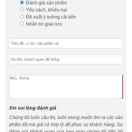
Đánh giá sản phẩm
Yêu sách, khiếu nại
Đề xuất ý tưởng cải tiến
Nhắn tin giao lưu
Xin vui lòng đánh giá
Chúng tôi luôn cầu thị, luôn mong muốn tìm ra các sản
phẩm tốt mà giá cả hợp lý để phục vụ khách hàng. Sự
đánh giá khách quan của bạn giúp chúng tôi tiến bộ