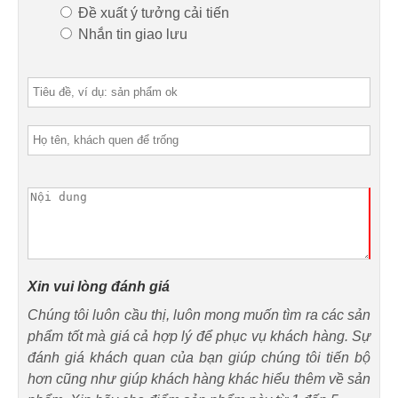
Đề xuất ý tưởng cải tiến
Nhắn tin giao lưu
Xin vui lòng đánh giá
Chúng tôi luôn cầu thị, luôn mong muốn tìm ra các sản
phẩm tốt mà giá cả hợp lý để phục vụ khách hàng. Sự
đánh giá khách quan của bạn giúp chúng tôi tiến bộ
hơn cũng như giúp khách hàng khác hiểu thêm về sản