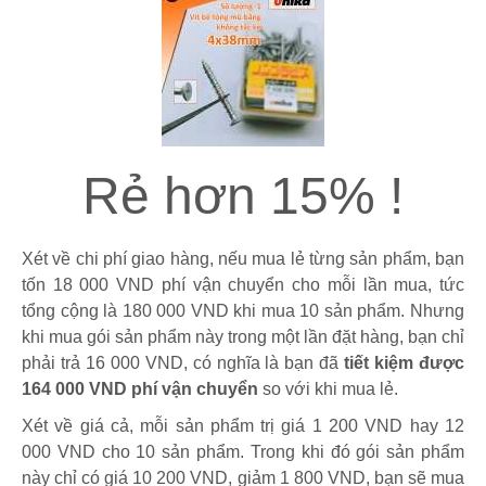
Rẻ hơn 15% !
Xét về chi phí giao hàng, nếu mua lẻ từng sản phẩm, bạn
tốn 18 000 VND phí vận chuyển cho mỗi lần mua, tức
tổng cộng là 180 000 VND khi mua 10 sản phẩm. Nhưng
khi mua gói sản phẩm này trong một lần đặt hàng, bạn chỉ
phải trả 16 000 VND, có nghĩa là bạn đã
tiết kiệm được
164 000 VND phí vận chuyển
so với khi mua lẻ.
Xét về giá cả, mỗi sản phẩm trị giá 1 200 VND hay 12
000 VND cho 10 sản phẩm. Trong khi đó gói sản phẩm
này chỉ có giá 10 200 VND, giảm 1 800 VND, bạn sẽ mua