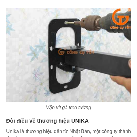
Vặn vít gá treo tường
Đôi điều về thương hiệu UNIKA
Unika là thương hiệu đến từ Nhật Bản, một công ty thành