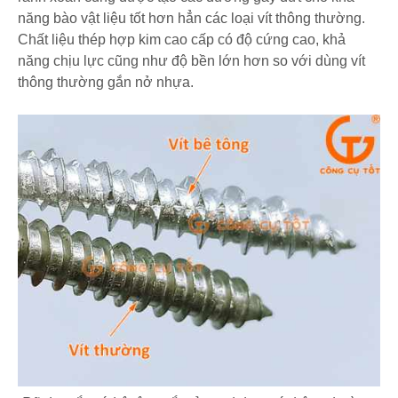
năng bào vật liệu tốt hơn hẳn các loại vít thông thường.
Chất liệu thép hợp kim cao cấp có độ cứng cao, khả
năng chịu lực cũng như độ bền lớn hơn so với dùng vít
thông thường gắn nở nhựa.