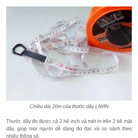
Chiều dài 20m của thước dây LIWIN
Thước dây đo được cả 2 hệ inch và mét in trên 2 bề mặt
dây, giúp mọi người dễ dàng đo đạc và so sánh theo
nhiều thông số.