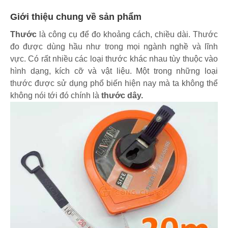
Giới thiệu chung về sản phẩm
Thước
là công cụ để đo khoảng cách, chiều dài. Thước
đo được dùng hầu như trong mọi ngành nghề và lĩnh
vực. Có rất nhiều các loại thước khác nhau tùy thuộc vào
hình dạng, kích cỡ và vật liệu. Một trong những loại
thước được sử dụng phổ biến hiện nay mà ta không thể
không nói tới đó chính là
thước dây.