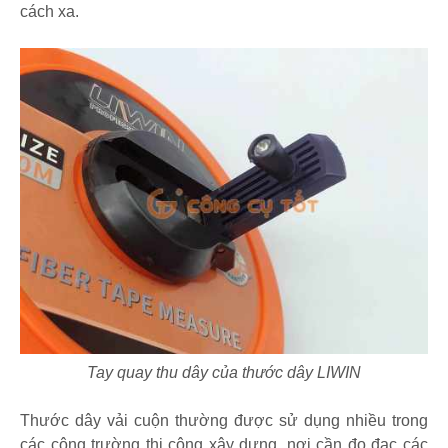
cách xa.
Tay quay thu dây của thước dây LIWIN
Thước dây vải cuộn thường được sử dụng nhiều trong
các công trường thi công xây dựng, nơi cần đo đạc các