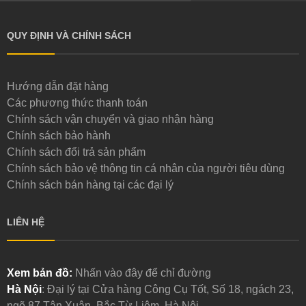
QUY ĐỊNH VÀ CHÍNH SÁCH
Hướng dẫn đặt hàng
Các phương thức thanh toán
Chính sách vận chuyển và giao nhận hàng
Chính sách bảo hành
Chính sách đổi trả sản phẩm
Chính sách bảo vệ thông tin cá nhân của người tiêu dùng
Chính sách bán hàng tại các đại lý
LIÊN HỆ
Xem bản đồ:
Nhấn vào đây để chỉ đường
Hà Nội
: Đại lý tại Cửa hàng Công Cụ Tốt, Số 18, ngách 23,
ngõ 87 Tân Xuân, Bắc Từ Liêm, Hà Nội