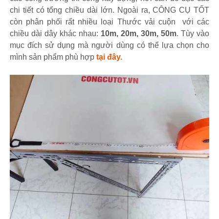
chi tiết có tổng chiều dài lớn. Ngoài ra, CÔNG CỤ TỐT
còn phân phối rất nhiều loại Thước vải cuộn với các
chiều dài dây khác nhau:
10m, 20m, 30m, 50m
. Tùy vào
mục đích sử dụng mà người dùng có thể lựa chọn cho
mình sản phẩm phù hợp
tại đây.