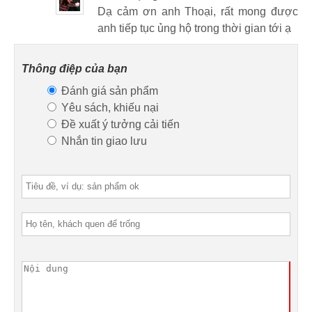
Dạ cảm ơn anh Thoại, rất mong được
anh tiếp tục ủng hộ trong thời gian tới ạ
Thông điệp của bạn
Đánh giá sản phẩm
Yêu sách, khiếu nại
Đề xuất ý tưởng cải tiến
Nhắn tin giao lưu