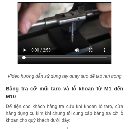
Video hướng dẫn sử dụng tay quay taro để tạo ren trong
Bảng tra cỡ mũi taro và lỗ khoan từ M1 đến
M10
Để tiện cho khách hàng tra cứu khi khoan lỗ taro, cửa
hàng dụng cụ kim khí chung tôi cung cấp bảng tra cỡ lỗ
khoan cho quý khách dưới đây: