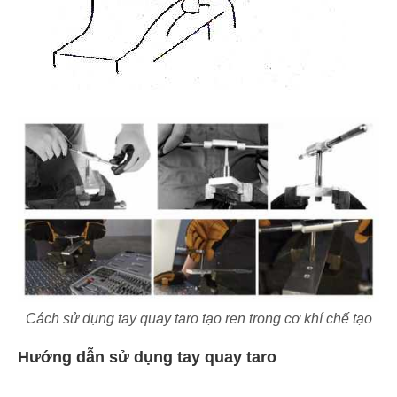
Cách sử dụng tay quay taro tạo ren trong cơ khí chế tạo
Hướng dẫn sử dụng tay quay taro