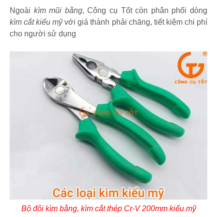
Ngoài
kìm mũi bằng
, Công cụ Tốt còn phân phối dòng
kìm cắt kiểu mỹ
với giá thành phải chăng, tiết kiệm chi phí
cho người sử dụng
Bộ đôi kìm bằng, kìm cắt thép Cr-V 200mm kiểu mỹ