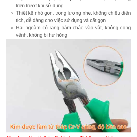
trơn trượt khi sử dụng
Thiết kế nhỏ gọn, trọng lượng nhẹ, không chiếu diện
tích, dễ dàng cho việc sử dụng và cất gọn
Hai ngoàm có răng bám chắc vào vật, không cong
vênh, không bị hư hỏng