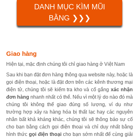
DANH MỤC KÌM MŨI
BẰNG ❯❯❯
Giao hàng
Hiện tại, mặc định chúng tôi chỉ giao hàng ở Việt Nam
Sau khi bạn đặt đơn hàng thông qua website này, hoặc là
gọi điện thoại, hoặc là đặt đơn trên các kênh thương mại
điện tử, chúng tôi sẽ kiểm tra kho và cố gắng
xác nhận
đơn hàng
nhanh nhất có thể. Nếu vì một lý do nào đó mà
chúng tôi không thể giao đúng số lượng, ví dụ như
trường hợp xảy ra hàng hóa bị thất lạc hay các nguyên
nhân bất khả kháng khác, chúng tôi sẽ thông báo sự cố
cho bạn bằng cách gọi điện thoại và chỉ duy nhất bằng
hình thức
gọi điện thoại
cho bạn sớm nhất để cùng giải