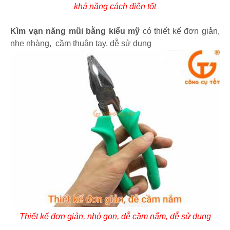
khả năng cách điện tốt
Kìm vạn năng mũi bằng kiểu mỹ
có thiết kế đơn giản,
nhẹ nhàng, cầm thuận tay,
dễ sử dụng
Thiết kế đơn giản, nhỏ gọn, dễ cầm nắm, dễ sử dụng