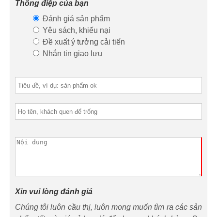
Thông điệp của bạn
Đánh giá sản phẩm
Yêu sách, khiếu nại
Đề xuất ý tưởng cải tiến
Nhắn tin giao lưu
Xin vui lòng đánh giá
Chúng tôi luôn cầu thị, luôn mong muốn tìm ra các sản