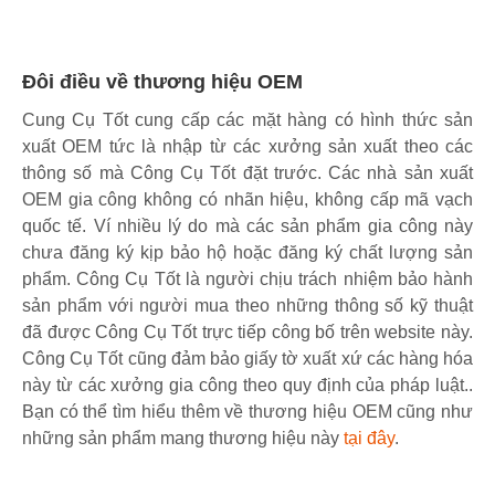
Đôi điều về thương hiệu OEM
Cung Cụ Tốt cung cấp các mặt hàng có hình thức sản
xuất OEM tức là nhập từ các xưởng sản xuất theo các
thông số mà Công Cụ Tốt đặt trước. Các nhà sản xuất
OEM gia công không có nhãn hiệu, không cấp mã vạch
quốc tế. Ví nhiều lý do mà các sản phẩm gia công này
chưa đăng ký kịp bảo hộ hoặc đăng ký chất lượng sản
phẩm. Công Cụ Tốt là người chịu trách nhiệm bảo hành
sản phẩm với người mua theo những thông số kỹ thuật
đã được Công Cụ Tốt trực tiếp công bố trên website này.
Công Cụ Tốt cũng đảm bảo giấy tờ xuất xứ các hàng hóa
này từ các xưởng gia công theo quy định của pháp luật..
Bạn có thể tìm hiểu thêm về thương hiệu OEM cũng như
những sản phẩm mang thương hiệu này
tại đây
.