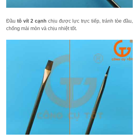
Đầu
tô vít 2 cạnh
chịu được lực trực tiếp, tránh tòe đầu,
chống mài mòn và chịu nhiệt tốt.