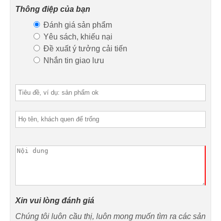
Thông điệp của bạn
Đánh giá sản phẩm
Yêu sách, khiếu nại
Đề xuất ý tưởng cải tiến
Nhắn tin giao lưu
Xin vui lòng đánh giá
Chúng tôi luôn cầu thị, luôn mong muốn tìm ra các sản