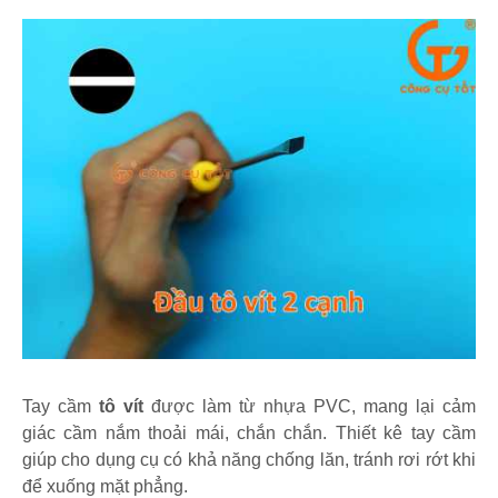
Tay cầm
tô vít
được làm từ nhựa PVC, mang lại cảm
giác cầm nắm thoải mái, chắn chắn. Thiết kê tay cầm
giúp cho dụng cụ có khả năng chống lăn, tránh rơi rớt khi
để xuống mặt phẳng.