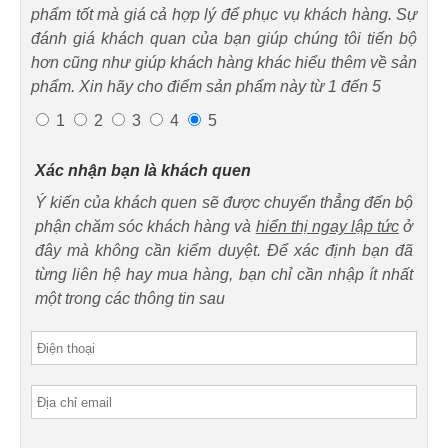
phẩm tốt mà giá cả hợp lý để phục vụ khách hàng. Sự
đánh giá khách quan của bạn giúp chúng tôi tiến bộ
hơn cũng như giúp khách hàng khác hiểu thêm về sản
phẩm. Xin hãy cho điểm sản phẩm này từ 1 đến 5
1
2
3
4
5
Xác nhận bạn là khách quen
Ý kiến của khách quen sẽ được chuyển thẳng đến bộ
phận chăm sóc khách hàng và
hiển thị ngay lập tức
ở
đây mà không cần kiểm duyệt. Để xác định bạn đã
từng liên hệ hay mua hàng, bạn chỉ cần nhập ít nhất
một trong các thông tin sau