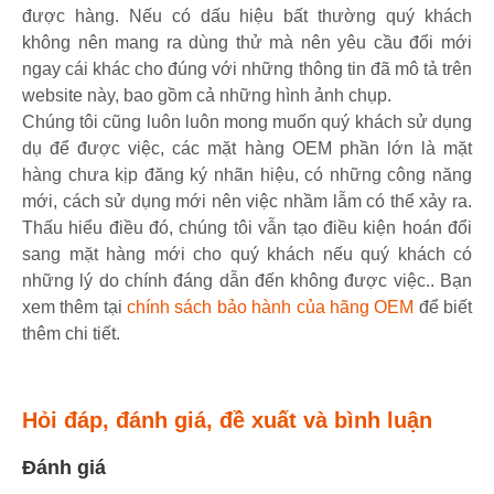
được hàng. Nếu có dấu hiệu bất thường quý khách
không nên mang ra dùng thử mà nên yêu cầu đổi mới
ngay cái khác cho đúng với những thông tin đã mô tả trên
website này, bao gồm cả những hình ảnh chụp.
Chúng tôi cũng luôn luôn mong muốn quý khách sử dụng
dụ để được việc, các mặt hàng OEM phần lớn là mặt
hàng chưa kịp đăng ký nhãn hiệu, có những công năng
mới, cách sử dụng mới nên việc nhầm lẫm có thể xảy ra.
Thấu hiểu điều đó, chúng tôi vẫn tạo điều kiện hoán đổi
sang mặt hàng mới cho quý khách nếu quý khách có
những lý do chính đáng dẫn đến không được việc.. Bạn
xem thêm tại
chính sách bảo hành của hãng OEM
để biết
thêm chi tiết.
Hỏi đáp, đánh giá, đề xuất và bình luận
Đánh giá