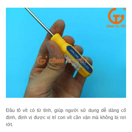
Đầu tô vít có từ tính, giúp người sử dụng dễ dàng cố
định, định vị được vị trí con vít cần vặn mà không bị rơi
rớt.