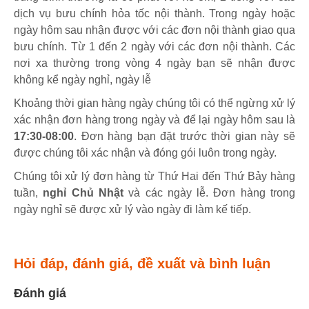
dịch vụ bưu chính hỏa tốc nội thành. Trong ngày hoặc
ngày hôm sau nhận được với các đơn nội thành giao qua
bưu chính. Từ 1 đến 2 ngày với các đơn nội thành. Các
nơi xa thường trong vòng 4 ngày bạn sẽ nhận được
không kể ngày nghỉ, ngày lễ
Khoảng thời gian hàng ngày chúng tôi có thể ngừng xử lý
xác nhận đơn hàng trong ngày và để lại ngày hôm sau là
17:30-08:00
. Đơn hàng bạn đặt trước thời gian này sẽ
được chúng tôi xác nhận và đóng gói luôn trong ngày.
Chúng tôi xử lý đơn hàng từ Thứ Hai đến Thứ Bảy hàng
tuần,
nghỉ Chủ Nhật
và các ngày lễ. Đơn hàng trong
ngày nghỉ sẽ được xử lý vào ngày đi làm kế tiếp.
Hỏi đáp, đánh giá, đề xuất và bình luận
Đánh giá