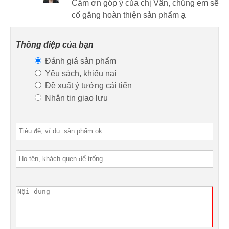
Cảm ơn góp ý của chị Vân, chúng em sẽ
cố gắng hoàn thiện sản phẩm ạ
Thông điệp của bạn
Đánh giá sản phẩm
Yêu sách, khiếu nại
Đề xuất ý tưởng cải tiến
Nhắn tin giao lưu