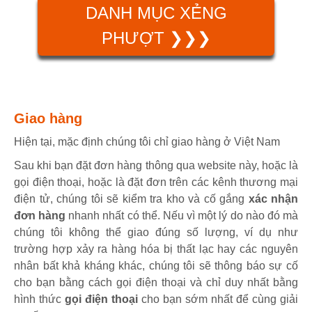
DANH MỤC XẺNG
PHƯỢT ❯❯❯
Giao hàng
Hiện tại, mặc định chúng tôi chỉ giao hàng ở Việt Nam
Sau khi bạn đặt đơn hàng thông qua website này, hoặc là
gọi điện thoại, hoặc là đặt đơn trên các kênh thương mại
điện tử, chúng tôi sẽ kiểm tra kho và cố gắng
xác nhận
đơn hàng
nhanh nhất có thể. Nếu vì một lý do nào đó mà
chúng tôi không thể giao đúng số lượng, ví dụ như
trường hợp xảy ra hàng hóa bị thất lạc hay các nguyên
nhân bất khả kháng khác, chúng tôi sẽ thông báo sự cố
cho bạn bằng cách gọi điện thoại và chỉ duy nhất bằng
hình thức
gọi điện thoại
cho bạn sớm nhất để cùng giải