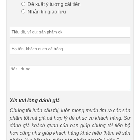
Đề xuất ý tưởng cải tiến
Nhắn tin giao lưu
Xin vui lòng đánh giá
Chúng tôi luôn cầu thị, luôn mong muốn tìm ra các sản
phẩm tốt mà giá cả hợp lý để phục vụ khách hàng. Sự
đánh giá khách quan của bạn giúp chúng tôi tiến bộ
hơn cũng như giúp khách hàng khác hiểu thêm về sản