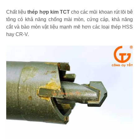
Chất liệu
thép hợp kim TCT
cho các mũi khoan rút lõi bê
tông có khả năng chống mài mòn, cứng cáp, khả năng
cắt và bào mòn vật liệu mạnh mẽ hơn các loại thép HSS
hay CR-V.