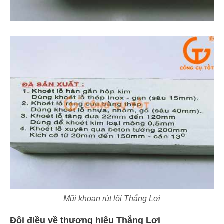
Mũi khoan rút lõi Thắng Lợi
Đôi điều về thương hiệu Thắng Lợi