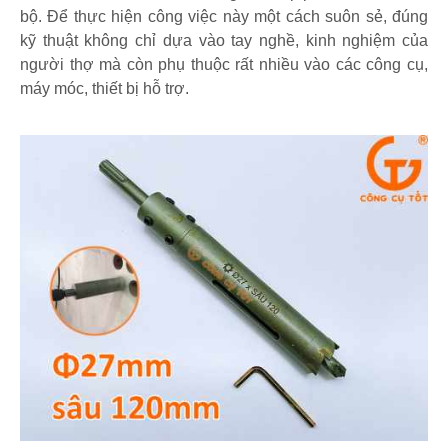
bộ. Để thực hiện công việc này một cách suôn sẻ, đúng
kỹ thuật không chỉ dựa vào tay nghề, kinh nghiệm của
người thợ mà còn phụ thuộc rất nhiều vào các công cụ,
máy móc, thiết bị hỗ trợ.