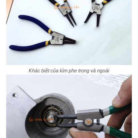
Khác biệt của kìm phe trong và ngoài