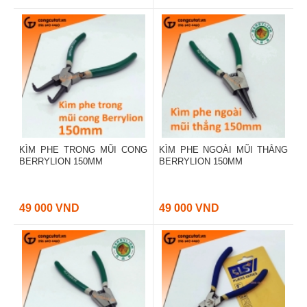
KÌM PHE TRONG MŨI CONG
KÌM PHE NGOÀI MŨI THẲNG
BERRYLION 150MM
BERRYLION 150MM
49 000 VND
49 000 VND