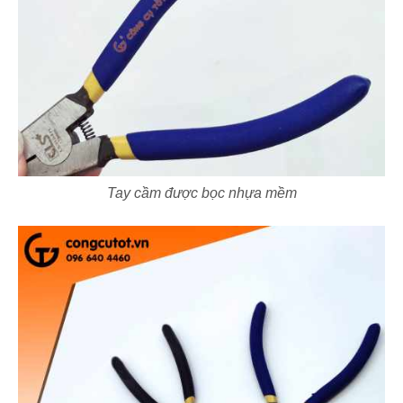
Tay cầm được bọc nhựa mềm