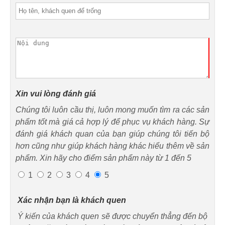
Xin vui lòng đánh giá
Chúng tôi luôn cầu thị, luôn mong muốn tìm ra các sản
phẩm tốt mà giá cả hợp lý để phục vụ khách hàng. Sự
đánh giá khách quan của bạn giúp chúng tôi tiến bộ
hơn cũng như giúp khách hàng khác hiểu thêm về sản
phẩm. Xin hãy cho điểm sản phẩm này từ 1 đến 5
1
2
3
4
5
Xác nhận bạn là khách quen
Ý kiến của khách quen sẽ được chuyển thẳng đến bộ