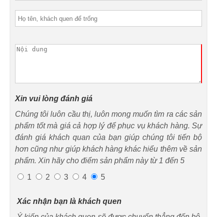
Xin vui lòng đánh giá
Chúng tôi luôn cầu thị, luôn mong muốn tìm ra các sản
phẩm tốt mà giá cả hợp lý để phục vụ khách hàng. Sự
đánh giá khách quan của bạn giúp chúng tôi tiến bộ
hơn cũng như giúp khách hàng khác hiểu thêm về sản
phẩm. Xin hãy cho điểm sản phẩm này từ 1 đến 5
1
2
3
4
5
Xác nhận bạn là khách quen
Ý kiến của khách quen sẽ được chuyển thẳng đến bộ