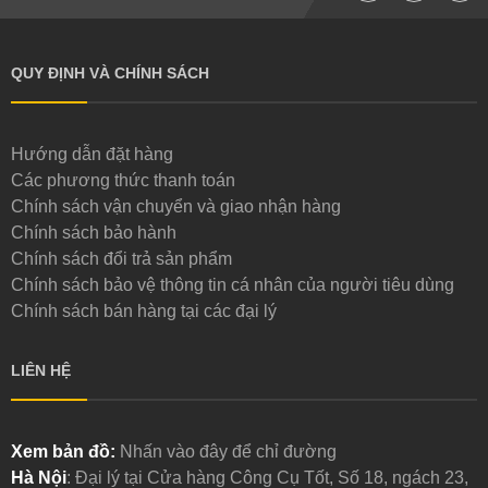
QUY ĐỊNH VÀ CHÍNH SÁCH
Hướng dẫn đặt hàng
Các phương thức thanh toán
Chính sách vận chuyển và giao nhận hàng
Chính sách bảo hành
Chính sách đổi trả sản phẩm
Chính sách bảo vệ thông tin cá nhân của người tiêu dùng
Chính sách bán hàng tại các đại lý
LIÊN HỆ
Xem bản đồ:
Nhấn vào đây để chỉ đường
Hà Nội
: Đại lý tại Cửa hàng Công Cụ Tốt, Số 18, ngách 23,