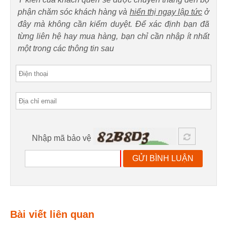
phận chăm sóc khách hàng và
hiển thị ngay lập tức
ở
đây mà không cần kiểm duyệt. Để xác định bạn đã
từng liên hệ hay mua hàng, bạn chỉ cần nhập ít nhất
một trong các thông tin sau
Nhập mã bảo vệ
GỬI BÌNH LUẬN
Bài viết liên quan