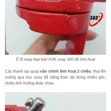
Ê tô xoay kẹp bàn ASK xoay 360 độ linh hoạt
Các thanh tay quay
vặn chỉnh linh hoạt 2 chiều
, thụt lên
xuống qua trục xoay dễ dàng thao tác trong nhiều góc,
nhiều tình huống khác nhau.