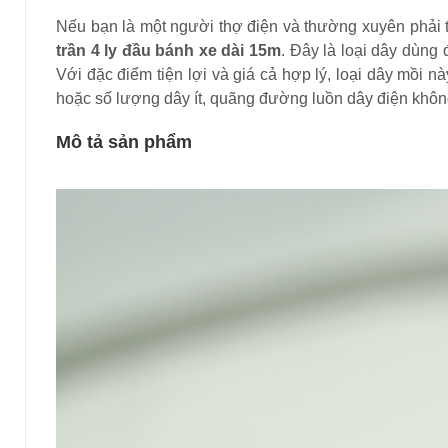
Nếu bạn là một người thợ điện và thường xuyên phải 
trần 4 ly đầu bánh xe dài 15m
. Đây là loại dây dùng 
Với đặc điểm tiện lợi và giá cả hợp lý, loại dây mồi
hoặc số lượng dây ít, quãng đường luồn dây điện khôn
Mô tả sản phẩm