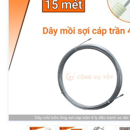
Dây mồi luồn ống sợi cáp trần 4 ly đầu bánh xe dài