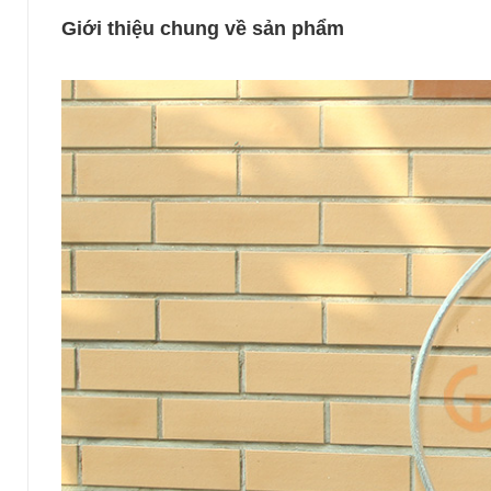
Giới thiệu chung về sản phẩm