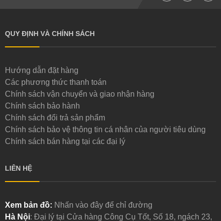
QUY ĐỊNH VÀ CHÍNH SÁCH
Hướng dẫn đặt hàng
Các phương thức thanh toán
Chính sách vận chuyển và giao nhận hàng
Chính sách bảo hành
Chính sách đổi trả sản phẩm
Chính sách bảo vệ thông tin cá nhân của người tiêu dùng
Chính sách bán hàng tại các đại lý
LIÊN HỆ
Xem bản đồ:
Nhấn vào đây để chỉ đường
Hà Nội
: Đại lý tại Cửa hàng Công Cụ Tốt, Số 18, ngách 23,