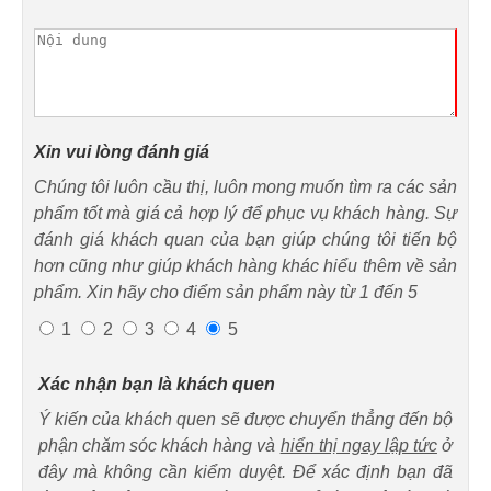
Xin vui lòng đánh giá
Chúng tôi luôn cầu thị, luôn mong muốn tìm ra các sản
phẩm tốt mà giá cả hợp lý để phục vụ khách hàng. Sự
đánh giá khách quan của bạn giúp chúng tôi tiến bộ
hơn cũng như giúp khách hàng khác hiểu thêm về sản
phẩm. Xin hãy cho điểm sản phẩm này từ 1 đến 5
1
2
3
4
5
Xác nhận bạn là khách quen
Ý kiến của khách quen sẽ được chuyển thẳng đến bộ
phận chăm sóc khách hàng và
hiển thị ngay lập tức
ở
đây mà không cần kiểm duyệt. Để xác định bạn đã