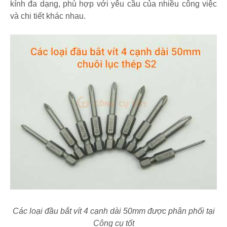
kính đa dạng, phù hợp với yêu cầu của nhiều công việc
và chi tiết khác nhau.
Các loại đầu bắt vít 4 cạnh dài 50mm được phân phối tại
Công cụ tốt