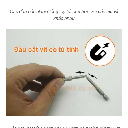
Các đầu bắt vít tại Công cụ tốt phù hợp với các mũ vít
khác nhau