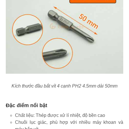
Kích thước đầu bắt vít 4 cạnh PH2 4.5mm dài 50mm
Đặc điểm nổi bật
Chất liệu: Thép được xử lí nhiệt, độ bền cao
Chuôi lục giác, phù hợp với nhiều máy khoan và