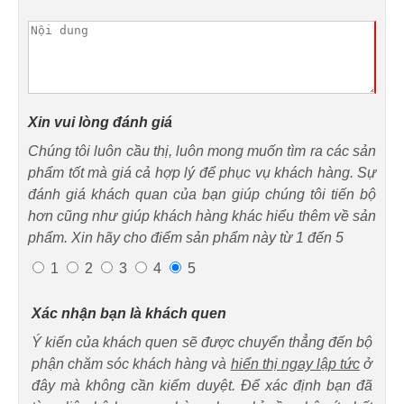
Xin vui lòng đánh giá
Chúng tôi luôn cầu thị, luôn mong muốn tìm ra các sản
phẩm tốt mà giá cả hợp lý để phục vụ khách hàng. Sự
đánh giá khách quan của bạn giúp chúng tôi tiến bộ
hơn cũng như giúp khách hàng khác hiểu thêm về sản
phẩm. Xin hãy cho điểm sản phẩm này từ 1 đến 5
1
2
3
4
5
Xác nhận bạn là khách quen
Ý kiến của khách quen sẽ được chuyển thẳng đến bộ
phận chăm sóc khách hàng và
hiển thị ngay lập tức
ở
đây mà không cần kiểm duyệt. Để xác định bạn đã