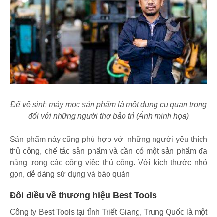
Để vệ sinh máy mọc sản phẩm là một dụng cụ quan trọng
đối với những người thợ bảo trì (Ảnh minh họa)
Sản phẩm này cũng phù hợp với những người yêu thích
thủ công, chế tác sản phẩm và cần có một sản phẩm đa
năng trong các công việc thủ công. Với kích thước nhỏ
gọn, dễ dàng sử dụng và bảo quản
Đôi điều về thương hiệu Best Tools
Công ty Best Tools tại tỉnh Triết Giang, Trung Quốc là một