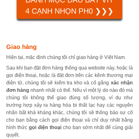
4 CẠNH NHỌN PH0 ❯❯❯
Giao hàng
Hiện tại, mặc định chúng tôi chỉ giao hàng ở Việt Nam
Sau khi bạn đặt đơn hàng thông qua website này, hoặc là
gọi điện thoại, hoặc là đặt đơn trên các kênh thương mại
điện tử, chúng tôi sẽ kiểm tra kho và cố gắng
xác nhận
đơn hàng
nhanh nhất có thể. Nếu vì một lý do nào đó mà
chúng tôi không thể giao đúng số lượng, ví dụ như
trường hợp xảy ra hàng hóa bị thất lạc hay các nguyên
nhân bất khả kháng khác, chúng tôi sẽ thông báo sự cố
cho bạn bằng cách gọi điện thoại và chỉ duy nhất bằng
hình thức
gọi điện thoại
cho bạn sớm nhất để cùng giải
quyết.