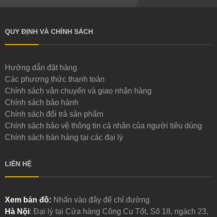
QUY ĐỊNH VÀ CHÍNH SÁCH
Hướng dẫn đặt hàng
Các phương thức thanh toán
Chính sách vận chuyển và giao nhận hàng
Chính sách bảo hành
Chính sách đổi trả sản phẩm
Chính sách bảo vệ thông tin cá nhân của người tiêu dùng
Chính sách bán hàng tại các đại lý
LIÊN HỆ
Xem bản đồ:
Nhấn vào đây để chỉ đường
Hà Nội
: Đại lý tại Cửa hàng Công Cụ Tốt, Số 18, ngách 23,