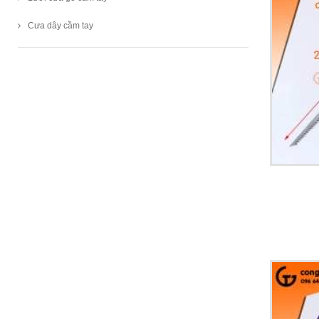
Cưa dây cầm tay