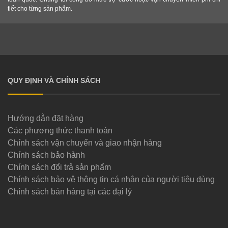
tiết cho từng sản phẩm.
QUY ĐỊNH VÀ CHÍNH SÁCH
Hướng dẫn đặt hàng
Các phương thức thanh toán
Chính sách vận chuyển và giao nhận hàng
Chính sách bảo hành
Chính sách đổi trả sản phẩm
Chính sách bảo vệ thông tin cá nhân của người tiêu dùng
Chính sách bán hàng tại các đại lý