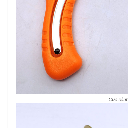
Cưa cành