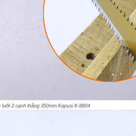
 lưỡi 2 cạnh thẳng 350mm Kapusi K-8804