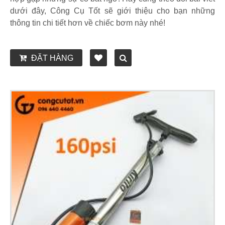
dưới đây, Công Cụ Tốt sẽ giới thiệu cho bạn những
thông tin chi tiết hơn về chiếc bơm này nhé!
ĐẶT HÀNG