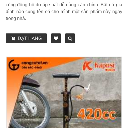
cùng đồng hồ đo áp suất dễ dàng căn chỉnh. Bất cứ gia
đình nào cũng lên có cho mình một sản phẩm này ngay
trong nhà.
ĐẶT HÀNG