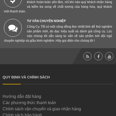
khách hoàn toàn yên tâm, chỉ khi nào quý khách nhận hàng
và kiểm tra xong về chất lượng của hàng hóa, quý khách
mới thanh toán.
TƯ VẤN CHUYÊN NGHIỆP
Công Cụ Tốt có một cộng đồng thợ nhiệt tình để thử nghiệm
sản phẩm mới, đo đạc hiệu suất và đánh giá công cụ. Lúc
nào chúng tôi sẵn sàng tư vấn về sản phẩm bởi đội ngũ
chuyên nghiệp và giầu kinh nghiệm. Hãy gọi điện cho chúng tôi !
QUY ĐỊNH VÀ CHÍNH SÁCH
Hướng dẫn đặt hàng
Các phương thức thanh toán
Chính sách vận chuyển và giao nhận hàng
Chính sách bảo hành