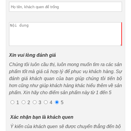
Xin vui lòng đánh giá
Chúng tôi luôn cầu thị, luôn mong muốn tìm ra các sản
phẩm tốt mà giá cả hợp lý để phục vụ khách hàng. Sự
đánh giá khách quan của bạn giúp chúng tôi tiến bộ
hơn cũng như giúp khách hàng khác hiểu thêm về sản
phẩm. Xin hãy cho điểm sản phẩm này từ 1 đến 5
1
2
3
4
5
Xác nhận bạn là khách quen
Ý kiến của khách quen sẽ được chuyển thẳng đến bộ