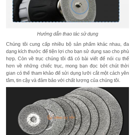
Hướng dẫn thao tác sử dụng
Chúng tôi cung cấp nhiều bộ sản phẩm khác nhau, đa
dạng kích thước để tiện lợi cho bạn sử dụng sao cho phù
hợp. Còn về trục chúng tôi đã có bài viết để nói cụ thể
hơn về những chiếc trục, mong bạn đọc bớt chút thời
gian có thể tham khảo để sửi dụng lưỡi cắt một cách yên
tâm, tin cậy và đảm bảo với chất lượng của chúng tôi.