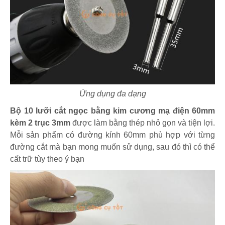
Ứng dụng đa dạng
Bộ 10 lưỡi cắt ngọc bằng kim cương mạ điện 60mm
kèm 2 trục 3mm
được làm bằng thép nhỏ gọn và tiện lợi.
Mỗi sản phẩm có đường kính 60mm phù hợp với từng
đường cắt mà bạn mong muốn sử dụng, sau đó thì có thể
cất trữ tùy theo ý bạn