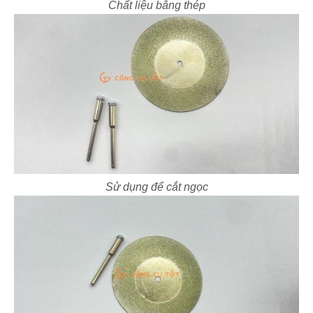
Chất liệu bằng thép
Sử dụng để cắt ngọc