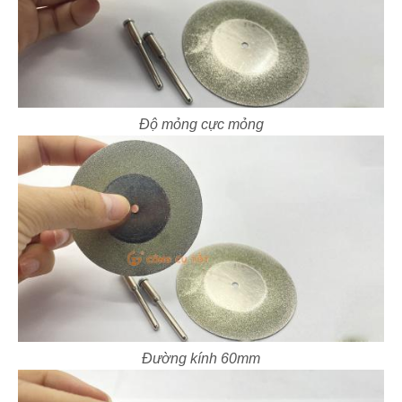
Độ mỏng cực mỏng
Đường kính 60mm