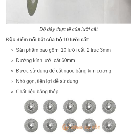
Độ dày thực tế của lưỡi cắt
Đặc điểm nổi bật của bộ 10 lưỡi cắt:
Sản phẩm bao gồm: 10 lưỡi cắt, 2 trục 3mm
Đường kính lưỡi cắt 60mm
Được sử dụng để cắt ngọc bằng kim cương
Nhỏ gọn, tiện lợi dễ sử dụng
Chất liệu bằng thép