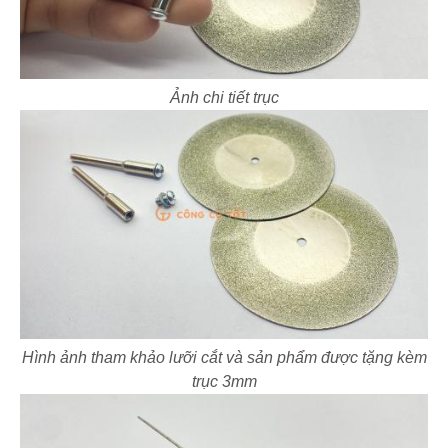
Ảnh chi tiết trục
Hình ảnh tham khảo lưỡi cắt và sản phẩm được tặng kèm
trục 3mm