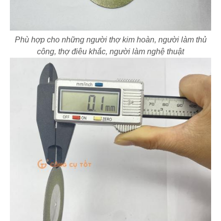
Phù hợp cho những người thợ kim hoàn, người làm thủ
công, thợ điêu khắc, người làm nghệ thuật