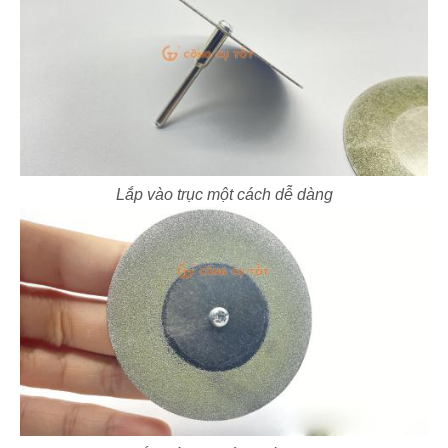
Lắp vào trục một cách dễ dàng