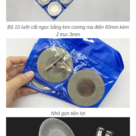
Bộ 10 lưỡi cắt ngọc bằng kim cương mạ điện 60mm kèm
2 trục 3mm
Nhỏ gọn tiện lợi