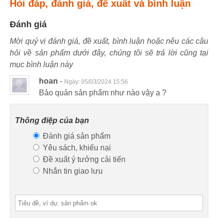
Hỏi đáp, đánh giá, đề xuất và bình luận
Đánh giá
Mời quý vị đánh giá, đề xuất, bình luận hoặc nêu các câu
hỏi về sản phẩm dưới đây, chúng tôi sẽ trả lời cũng tại
mục bình luận này
hoan
-
Ngày:
05/03/2024 15:56
Bảo quản sản phẩm như nào vậy ạ ?
Thông điệp của bạn
Đánh giá sản phẩm
Yêu sách, khiếu nại
Đề xuất ý tưởng cải tiến
Nhắn tin giao lưu