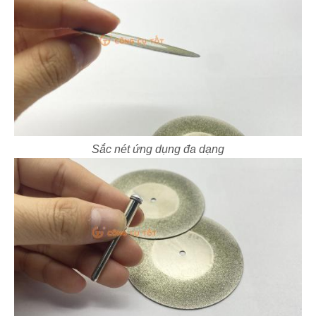
Sắc nét ứng dụng đa dạng