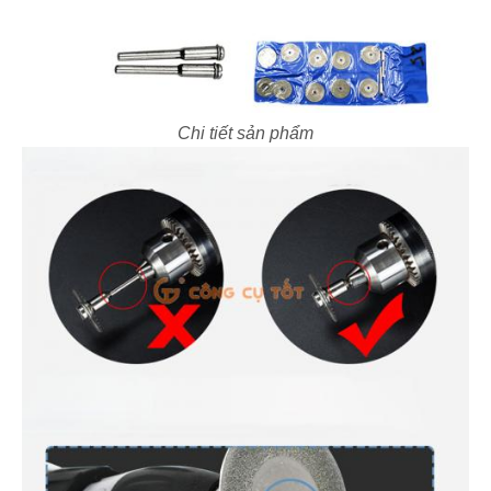
Chi tiết sản phẩm