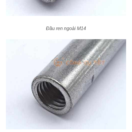
Đầu ren ngoài M14