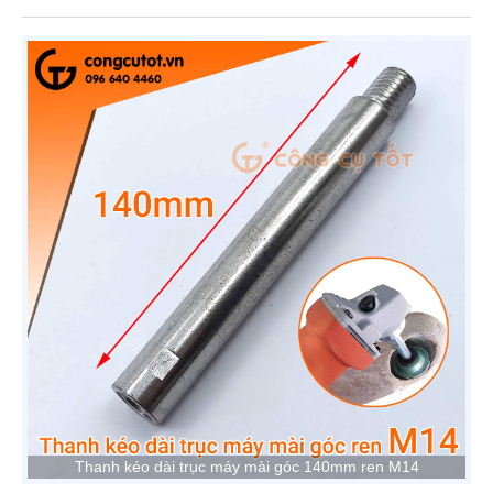
Thanh kéo dài trục máy mài góc 140mm ren M14