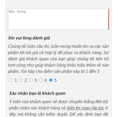
Xin vui lòng đánh giá
Chúng tôi luôn cầu thị, luôn mong muốn tìm ra các sản
phẩm tốt mà giá cả hợp lý để phục vụ khách hàng. Sự
đánh giá khách quan của bạn giúp chúng tôi tiến bộ
hơn cũng như giúp khách hàng khác hiểu thêm về sản
phẩm. Xin hãy cho điểm sản phẩm này từ 1 đến 5
1
2
3
4
5
Xác nhận bạn là khách quen
Ý kiến của khách quen sẽ được chuyển thẳng đến bộ
phận chăm sóc khách hàng và
hiển thị ngay lập tức
ở
đây mà không cần kiểm duyệt. Để xác định bạn đã