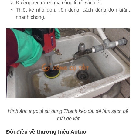
Đường ren được gia công tỉ mỉ, sắc nét.
Thiết kế nhỏ gọn, tiện dụng, cách dùng đơn giản,
nhanh chóng.
Hình ảnh thực tế sử dụng Thanh kéo dài để làm sạch bề
mặt đồ vật
Đôi điều về thương hiệu Aotuo