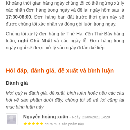
Khoảng thời gian hàng ngày chúng tôi có thể ngừng xử lý
xác nhận đơn hàng trong ngày và để lại ngày hôm sau là
17:30-08:00
. Đơn hàng bạn đặt trước thời gian này sẽ
được chúng tôi xác nhận và đóng gói luôn trong ngày.
Chúng tôi xử lý đơn hàng từ Thứ Hai đến Thứ Bảy hàng
tuần,
nghỉ Chủ Nhật
và các ngày lễ. Đơn hàng trong
ngày nghỉ sẽ được xử lý vào ngày đi làm kế tiếp.
Hỏi đáp, đánh giá, đề xuất và bình luận
Đánh giá
Mời quý vị đánh giá, đề xuất, bình luận hoặc nêu các câu
hỏi về sản phẩm dưới đây, chúng tôi sẽ trả lời cũng tại
mục bình luận này
Nguyễn hoàng xuân
-
Ngày:
23/09/2021 14:28
★★★★★
chưa mua sản phẩm này