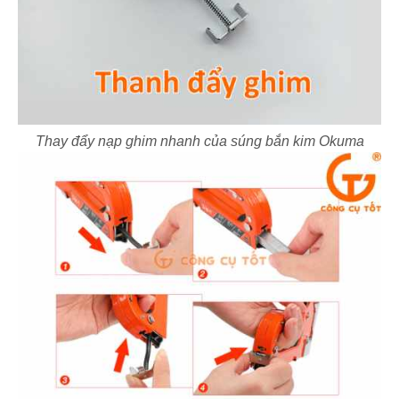
Thay đẩy nạp ghim nhanh của súng bắn kim Okuma