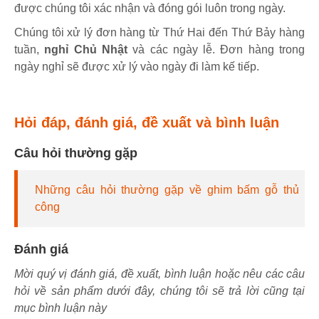
được chúng tôi xác nhận và đóng gói luôn trong ngày.
Chúng tôi xử lý đơn hàng từ Thứ Hai đến Thứ Bảy hàng
tuần,
nghỉ Chủ Nhật
và các ngày lễ. Đơn hàng trong
ngày nghỉ sẽ được xử lý vào ngày đi làm kế tiếp.
Hỏi đáp, đánh giá, đề xuất và bình luận
Câu hỏi thường gặp
Những câu hỏi thường gặp về ghim bấm gỗ thủ
công
Đánh giá
Mời quý vị đánh giá, đề xuất, bình luận hoặc nêu các câu
hỏi về sản phẩm dưới đây, chúng tôi sẽ trả lời cũng tại
mục bình luận này