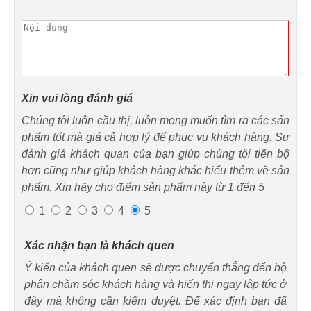
Xin vui lòng đánh giá
Chúng tôi luôn cầu thị, luôn mong muốn tìm ra các sản
phẩm tốt mà giá cả hợp lý để phục vụ khách hàng. Sự
đánh giá khách quan của bạn giúp chúng tôi tiến bộ
hơn cũng như giúp khách hàng khác hiểu thêm về sản
phẩm. Xin hãy cho điểm sản phẩm này từ 1 đến 5
1
2
3
4
5
Xác nhận bạn là khách quen
Ý kiến của khách quen sẽ được chuyển thẳng đến bộ
phận chăm sóc khách hàng và
hiển thị ngay lập tức
ở
đây mà không cần kiểm duyệt. Để xác định bạn đã