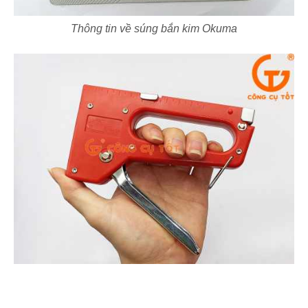
Thông tin về súng bắn kim Okuma