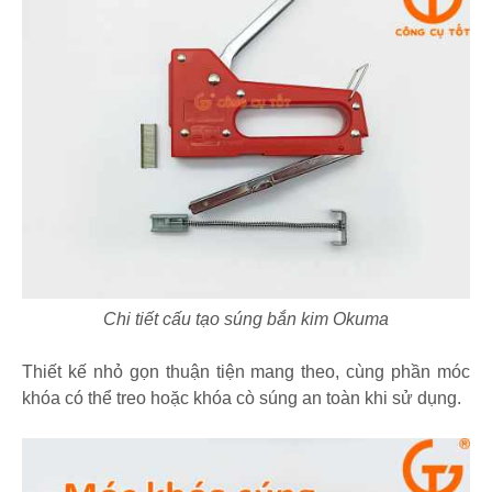
Chi tiết cấu tạo súng bắn kim Okuma
Thiết kế nhỏ gọn thuận tiện mang theo, cùng phần móc
khóa có thể treo hoặc khóa cò súng an toàn khi sử dụng.