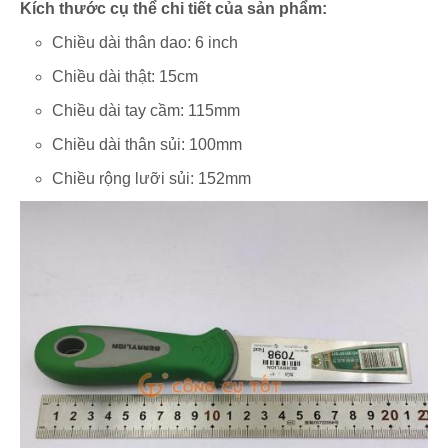
Kích thước cụ thể chi tiết của sản phẩm:
Chiều dài thân dao: 6 inch
Chiều dài thật: 15cm
Chiều dài tay cầm: 115mm
Chiều dài thân sủi: 100mm
Chiều rộng lưỡi sủi: 152mm