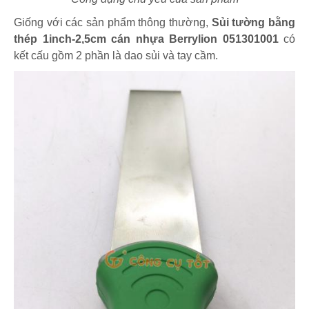
Giống với các sản phẩm thông thường,
Sủi tường bằng
thép 1inch-2,5cm cán nhựa Berrylion 051301001
có
kết cấu gồm 2 phần là dao sủi và tay cầm.