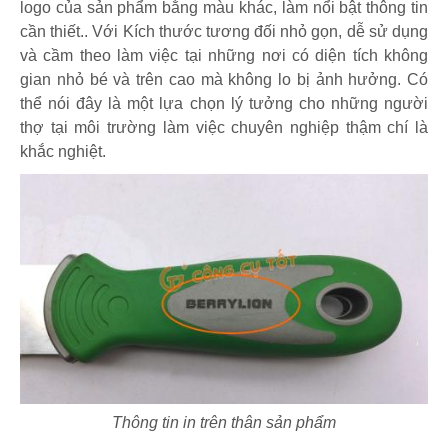
logo của sản phẩm bằng màu khác, làm nổi bật thông tin
cần thiết.. Với Kích thước tương đối nhỏ gọn, dễ sử dụng
và cầm theo làm việc tại những nơi có diện tích không
gian nhỏ bé và trên cao mà không lo bị ảnh hưởng. Có
thể nói đây là một lựa chọn lý tưởng cho những người
thợ tại môi trường làm việc chuyên nghiệp thậm chí là
khắc nghiệt.
Thông tin in trên thân sản phẩm