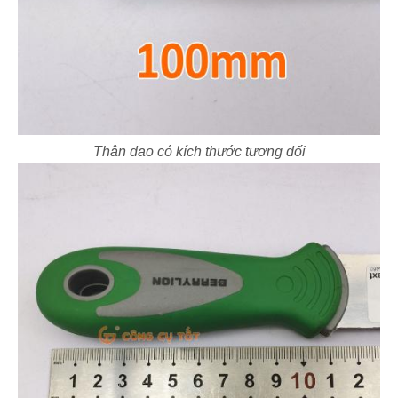
Thân dao có kích thước tương đối