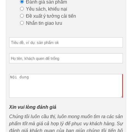
Đánh giá sản phẩm
Yêu sách, khiếu nại
Đề xuất ý tưởng cải tiến
Nhắn tin giao lưu
Xin vui lòng đánh giá
Chúng tôi luôn cầu thị, luôn mong muốn tìm ra các sản
phẩm tốt mà giá cả hợp lý để phục vụ khách hàng. Sự
đánh giá khách quan của bạn giúp chúng tôi tiến bộ