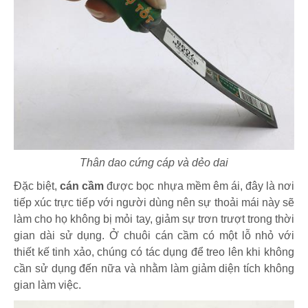
Thân dao cứng cáp và dẻo dai
Đặc biệt,
cán cầm
được bọc nhựa mềm êm ái, đây là nơi
tiếp xúc trực tiếp với người dùng nên sự thoải mái này sẽ
làm cho họ không bị mỏi tay, giảm sự trơn trượt trong thời
gian dài sử dụng. Ở chuôi cán cầm có một lỗ nhỏ với
thiết kế tinh xảo, chúng có tác dụng để treo lên khi không
cần sử dụng đến nữa và nhằm làm giảm diện tích không
gian làm việc.