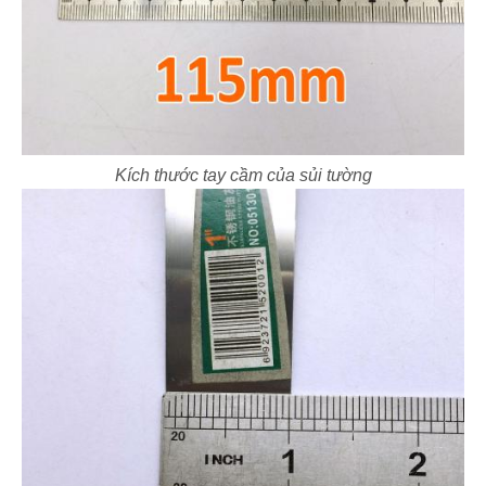
Kích thước tay cầm của sủi tường