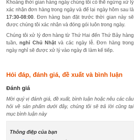
Khoảng thời gian hàng ngày chúng tôi có thể ngừng xử lý
xác nhận đơn hàng trong ngày và để lại ngày hôm sau là
17:30-08:00
. Đơn hàng bạn đặt trước thời gian này sẽ
được chúng tôi xác nhận và đóng gói luôn trong ngày.
Chúng tôi xử lý đơn hàng từ Thứ Hai đến Thứ Bảy hàng
tuần,
nghỉ Chủ Nhật
và các ngày lễ. Đơn hàng trong
ngày nghỉ sẽ được xử lý vào ngày đi làm kế tiếp.
Hỏi đáp, đánh giá, đề xuất và bình luận
Đánh giá
Mời quý vị đánh giá, đề xuất, bình luận hoặc nêu các câu
hỏi về sản phẩm dưới đây, chúng tôi sẽ trả lời cũng tại
mục bình luận này
Thông điệp của bạn