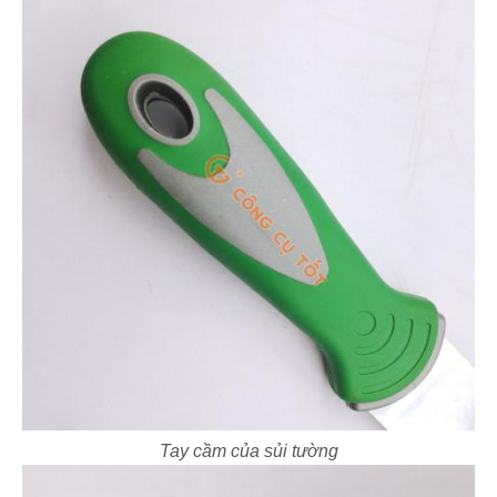
Tay cầm của sủi tường