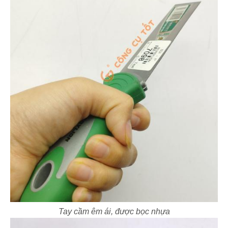
Tay cầm êm ái, được bọc nhựa