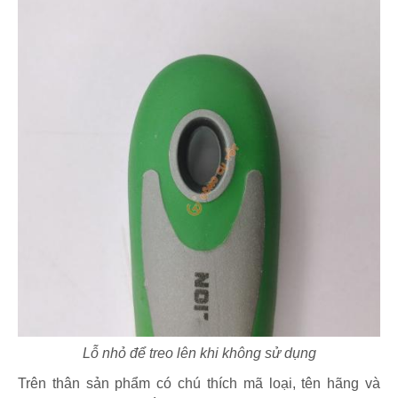
Lỗ nhỏ để treo lên khi không sử dụng
Trên thân sản phẩm có chú thích mã loại, tên hãng và