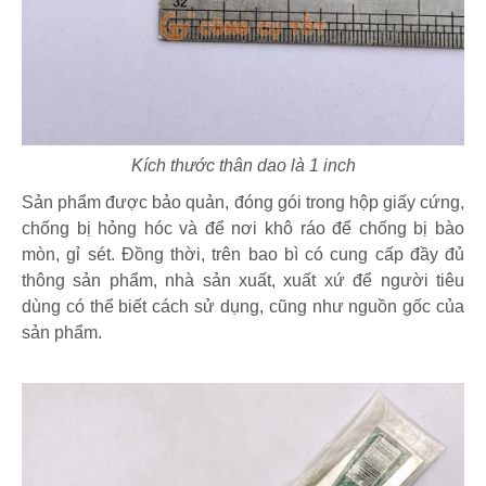
Kích thước thân dao là 1 inch
Sản phẩm được bảo quản, đóng gói trong hộp giấy cứng,
chống bị hỏng hóc và để nơi khô ráo để chống bị bào
mòn, gỉ sét. Đồng thời, trên bao bì có cung cấp đầy đủ
thông sản phẩm, nhà sản xuất, xuất xứ để người tiêu
dùng có thể biết cách sử dụng, cũng như nguồn gốc của
sản phẩm.