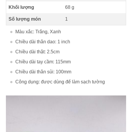
Khối lượng
68 g
Số lượng món
1
Màu xắc: Trắng, Xanh
Chiều dài thân dao: 1 inch
Chiều dài thật: 2.5cm
Chiều dài tay cầm: 115mm
Chiều dài thân sủi: 100mm
Công dụng: được dùng để làm sạch tường