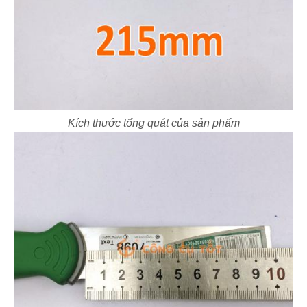
Kích thước tổng quát của sản phẩm