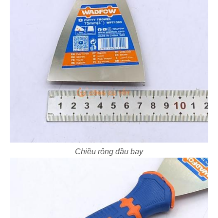
Chiều rộng đầu bay