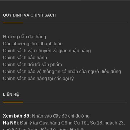
QUY ĐỊNH VÀ CHÍNH SÁCH
Hướng dẫn đặt hàng
Các phương thức thanh toán
Chính sách vận chuyển và giao nhận hàng
Chính sách bảo hành
Chính sách đổi trả sản phẩm
Chính sách bảo vệ thông tin cá nhân của người tiêu dùng
Chính sách bán hàng tại các đại lý
LIÊN HỆ
Xem bản đồ:
Nhấn vào đây để chỉ đường
Hà Nội
: Đại lý tại Cửa hàng Công Cụ Tốt, Số 18, ngách 23,
ngõ 87 Tân Xuân, Bắc Từ Liêm, Hà Nội