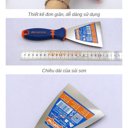
Thiết kế đơn giản, dễ dàng sử dụng
Chiều dài của sủi sơn