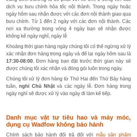
dịch vụ bưu chính hỏa tốc nội thành. Trong ngày hoặc
ngày hôm sau nhận được với các đơn nội thành giao qua
bưu chính. Từ 1 đến 2 ngày với các đơn nội thành. Các
nơi xa thường trong vòng 4 ngày bạn sẽ nhận được
không kể ngày nghỉ, ngày lễ
Khoảng thời gian hàng ngày chúng tôi có thể ngừng xử lý
xác nhận đơn hàng trong ngày và để lại ngày hôm sau là
17:30-08:00
. Đơn hàng bạn đặt trước thời gian này sẽ
được chúng tôi xác nhận và đóng gói luôn trong ngày.
Chúng tôi xử lý đơn hàng từ Thứ Hai đến Thứ Bảy hàng
tuần,
nghỉ Chủ Nhật
và các ngày lễ. Đơn hàng trong
ngày nghỉ sẽ được xử lý vào ngày đi làm kế tiếp.
Danh mục vật tư tiêu hao và máy móc,
dụng cụ Wadfow không bảo hành
Chính sách bảo hành đổi trả đối với
mẫu sản phẩm