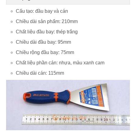
Cấu tạo: đầu bay và cán
Chiều dài sản phẩm: 210mm
Chất liệu đầu bay: thép trắng
Chiều dài đầu bay: 95mm
Chiều rộng đầu bay: 75mm
Chất liệu phần cán: nhựa, màu xanh cam
Chiều dài cán: 115mm