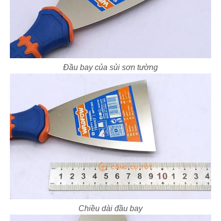
Đầu bay của sủi sơn tường
Chiều dài đầu bay