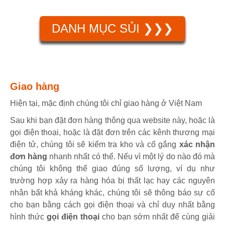
DANH MỤC SỦI ❯❯❯
Giao hàng
Hiện tại, mặc định chúng tôi chỉ giao hàng ở Việt Nam
Sau khi bạn đặt đơn hàng thông qua website này, hoặc là
gọi điện thoại, hoặc là đặt đơn trên các kênh thương mại
điện tử, chúng tôi sẽ kiểm tra kho và cố gắng
xác nhận
đơn hàng
nhanh nhất có thể. Nếu vì một lý do nào đó mà
chúng tôi không thể giao đúng số lượng, ví dụ như
trường hợp xảy ra hàng hóa bị thất lạc hay các nguyên
nhân bất khả kháng khác, chúng tôi sẽ thông báo sự cố
cho bạn bằng cách gọi điện thoại và chỉ duy nhất bằng
hình thức
gọi điện thoại
cho bạn sớm nhất để cùng giải