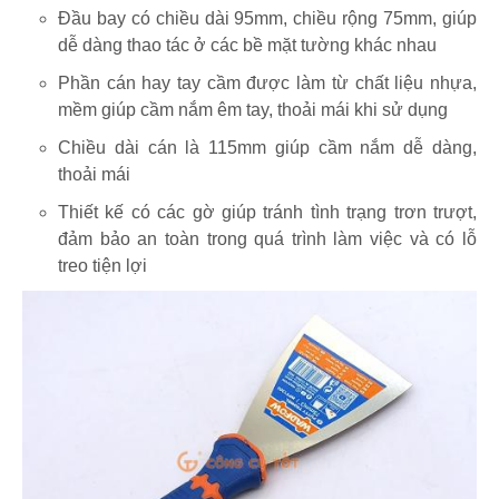
Đầu bay có chiều dài 95mm, chiều rộng 75mm, giúp
dễ dàng thao tác ở các bề mặt tường khác nhau
Phần cán hay tay cầm được làm từ chất liệu nhựa,
mềm giúp cầm nắm êm tay, thoải mái khi sử dụng
Chiều dài cán là 115mm giúp cầm nắm dễ dàng,
thoải mái
Thiết kế có các gờ giúp tránh tình trạng trơn trượt,
đảm bảo an toàn trong quá trình làm việc và có lỗ
treo tiện lợi