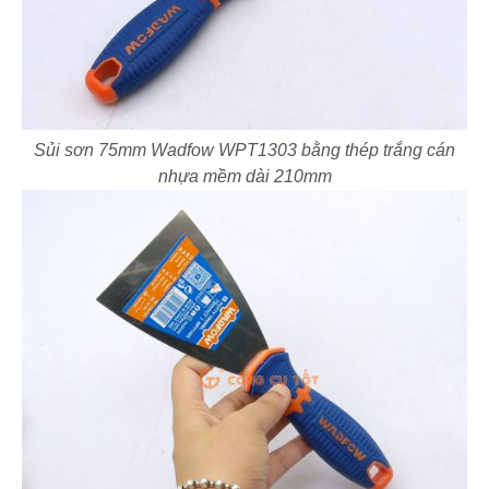
Sủi sơn 75mm Wadfow WPT1303 bằng thép trắng cán
nhựa mềm dài 210mm