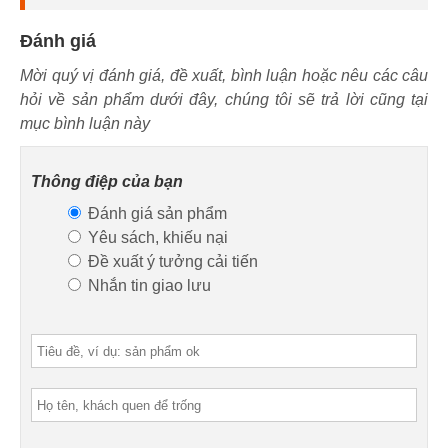
Đánh giá
Mời quý vị đánh giá, đề xuất, bình luận hoặc nêu các câu
hỏi về sản phẩm dưới đây, chúng tôi sẽ trả lời cũng tại
mục bình luận này
Thông điệp của bạn
Đánh giá sản phẩm
Yêu sách, khiếu nại
Đề xuất ý tưởng cải tiến
Nhắn tin giao lưu