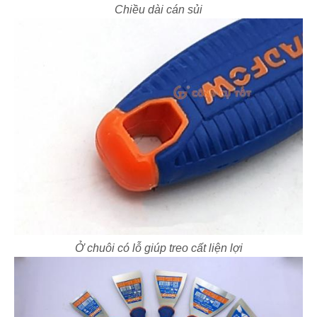
Chiều dài cán sủi
Ở chuôi có lỗ giúp treo cất liện lợi