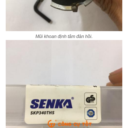
Mũi khoan định tâm đàn hồi.