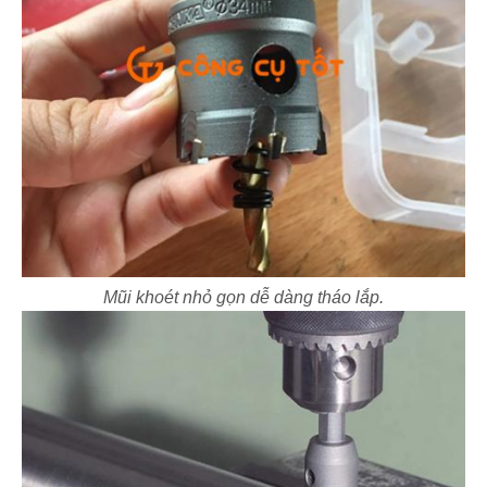
Mũi khoét nhỏ gọn dễ dàng tháo lắp.