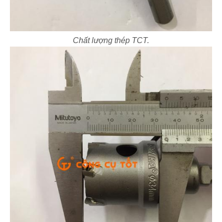
Chất lượng thép TCT.