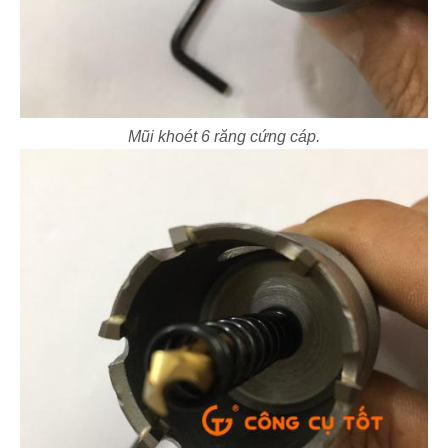
Mũi khoét 6 răng cứng cáp.