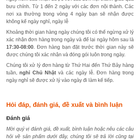
bưu chính. Từ 1 đến 2 ngày với các đơn nội thành. Các
nơi xa thường trong vòng 4 ngày bạn sẽ nhận được
không kể ngày nghỉ, ngày lễ
Khoảng thời gian hàng ngày chúng tôi có thể ngừng xử lý
xác nhận đơn hàng trong ngày và để lại ngày hôm sau là
17:30-08:00
. Đơn hàng bạn đặt trước thời gian này sẽ
được chúng tôi xác nhận và đóng gói luôn trong ngày.
Chúng tôi xử lý đơn hàng từ Thứ Hai đến Thứ Bảy hàng
tuần,
nghỉ Chủ Nhật
và các ngày lễ. Đơn hàng trong
ngày nghỉ sẽ được xử lý vào ngày đi làm kế tiếp.
Hỏi đáp, đánh giá, đề xuất và bình luận
Đánh giá
Mời quý vị đánh giá, đề xuất, bình luận hoặc nêu các câu
hỏi về sản phẩm dưới đây, chúng tôi sẽ trả lời cũng tại