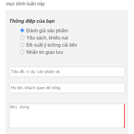
mục bình luận này
Thông điệp của bạn
Đánh giá sản phẩm
Yêu sách, khiếu nại
Đề xuất ý tưởng cải tiến
Nhắn tin giao lưu