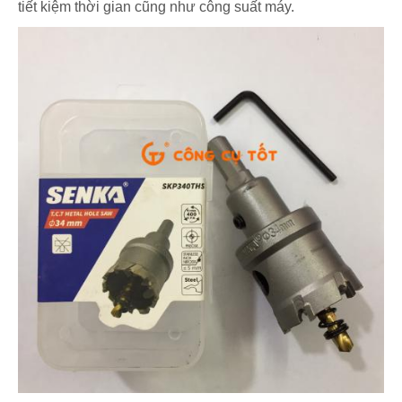
tiết kiệm thời gian cũng như công suất máy.