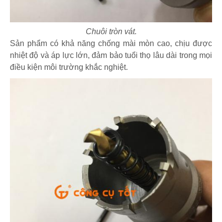
Chuôi tròn vát.
Sản phẩm có khả năng chống mài mòn cao, chịu được
nhiệt độ và áp lực lớn, đảm bảo tuổi thọ lâu dài trong mọi
điều kiện môi trường khắc nghiệt.